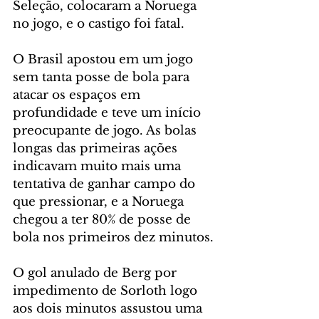
Seleção, colocaram a Noruega 
no jogo, e o castigo foi fatal.
O Brasil apostou em um jogo 
sem tanta posse de bola para 
atacar os espaços em 
profundidade e teve um início 
preocupante de jogo. As bolas 
longas das primeiras ações 
indicavam muito mais uma 
tentativa de ganhar campo do 
que pressionar, e a Noruega 
chegou a ter 80% de posse de 
bola nos primeiros dez minutos.
O gol anulado de Berg por 
impedimento de Sorloth logo 
aos dois minutos assustou uma 