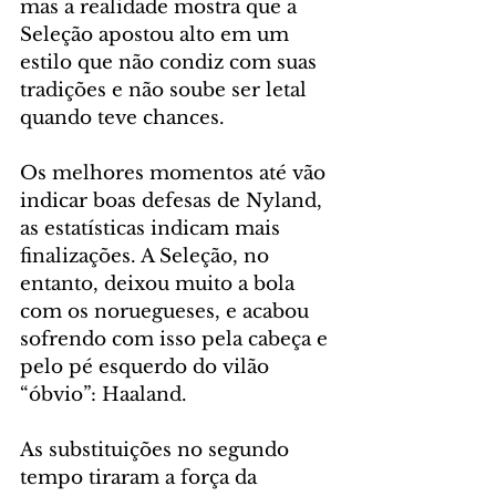
mas a realidade mostra que a 
Seleção apostou alto em um 
estilo que não condiz com suas 
tradições e não soube ser letal 
quando teve chances.
Os melhores momentos até vão 
indicar boas defesas de Nyland, 
as estatísticas indicam mais 
finalizações. A Seleção, no 
entanto, deixou muito a bola 
com os noruegueses, e acabou 
sofrendo com isso pela cabeça e 
pelo pé esquerdo do vilão 
“óbvio”: Haaland.
As substituições no segundo 
tempo tiraram a força da 