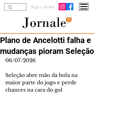
Siga o Jornale
Plano de Ancelotti falha e
mudanças pioram Seleção
06/07/2026
Seleção abre mão da bola na 
maior parte do jogo e perde 
chances na cara do gol