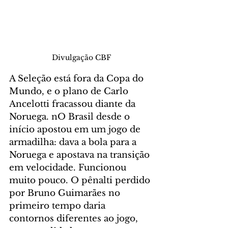
Divulgação CBF
A Seleção está fora da Copa do 
Mundo, e o plano de Carlo 
Ancelotti fracassou diante da 
Noruega. nO Brasil desde o 
início apostou em um jogo de 
armadilha: dava a bola para a 
Noruega e apostava na transição 
em velocidade. Funcionou 
muito pouco. O pênalti perdido 
por Bruno Guimarães no 
primeiro tempo daria 
contornos diferentes ao jogo, 