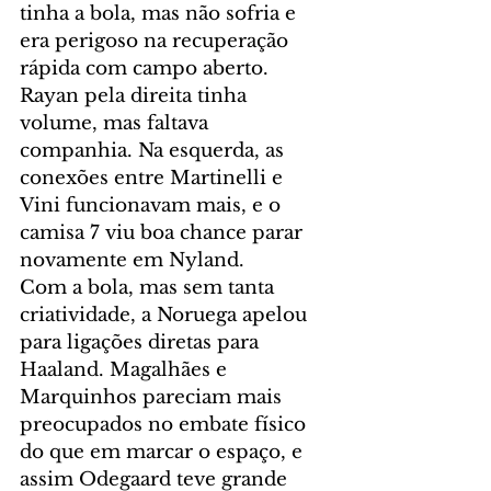
tinha a bola, mas não sofria e 
era perigoso na recuperação 
rápida com campo aberto. 
Rayan pela direita tinha 
volume, mas faltava 
companhia. Na esquerda, as 
conexões entre Martinelli e 
Vini funcionavam mais, e o 
camisa 7 viu boa chance parar 
novamente em Nyland.
Com a bola, mas sem tanta 
criatividade, a Noruega apelou 
para ligações diretas para 
Haaland. Magalhães e 
Marquinhos pareciam mais 
preocupados no embate físico 
do que em marcar o espaço, e 
assim Odegaard teve grande 