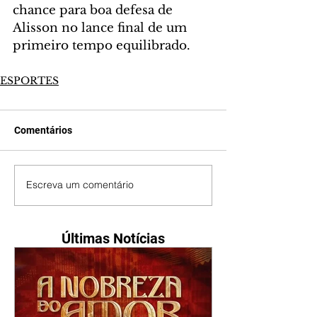
chance para boa defesa de 
Alisson no lance final de um 
primeiro tempo equilibrado.
ESPORTES
Comentários
Escreva um comentário
Últimas Notícias