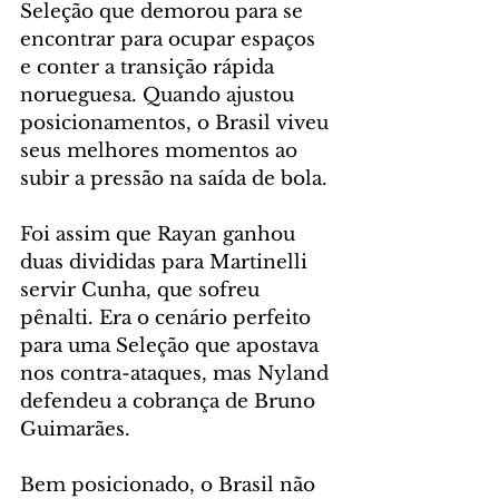
Seleção que demorou para se 
encontrar para ocupar espaços 
e conter a transição rápida 
norueguesa. Quando ajustou 
posicionamentos, o Brasil viveu 
seus melhores momentos ao 
subir a pressão na saída de bola.
Foi assim que Rayan ganhou 
duas divididas para Martinelli 
servir Cunha, que sofreu 
pênalti. Era o cenário perfeito 
para uma Seleção que apostava 
nos contra-ataques, mas Nyland 
defendeu a cobrança de Bruno 
Guimarães.
Bem posicionado, o Brasil não 