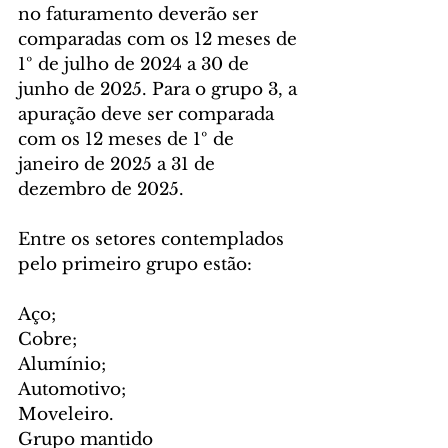
no faturamento deverão ser 
comparadas com os 12 meses de 
1º de julho de 2024 a 30 de 
junho de 2025. Para o grupo 3, a 
apuração deve ser comparada 
com os 12 meses de 1º de 
janeiro de 2025 a 31 de 
dezembro de 2025.
Entre os setores contemplados 
pelo primeiro grupo estão:
Aço;
Cobre;
Alumínio;
Automotivo;
Moveleiro.
Grupo mantido