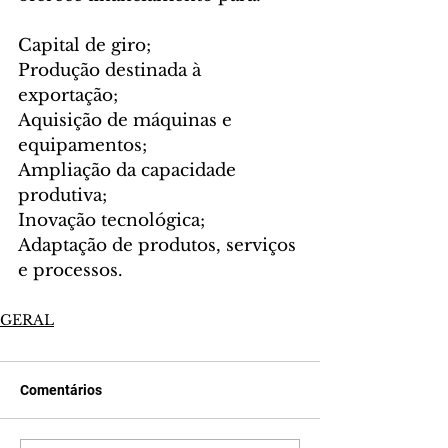
Capital de giro;
Produção destinada à 
exportação;
Aquisição de máquinas e 
equipamentos;
Ampliação da capacidade 
produtiva;
Inovação tecnológica;
Adaptação de produtos, serviços 
e processos.
GERAL
Comentários