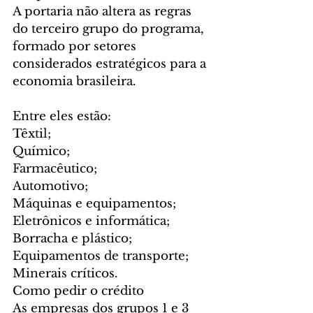
A portaria não altera as regras 
do terceiro grupo do programa, 
formado por setores 
considerados estratégicos para a 
economia brasileira.
Entre eles estão:
Têxtil;
Químico;
Farmacêutico;
Automotivo;
Máquinas e equipamentos;
Eletrônicos e informática;
Borracha e plástico;
Equipamentos de transporte;
Minerais críticos.
Como pedir o crédito
As empresas dos grupos 1 e 3 