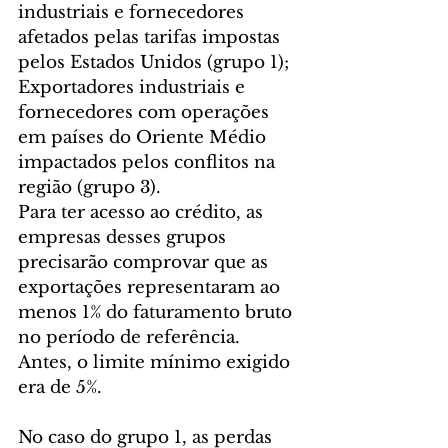
industriais e fornecedores 
afetados pelas tarifas impostas 
pelos Estados Unidos (grupo 1);
Exportadores industriais e 
fornecedores com operações 
em países do Oriente Médio 
impactados pelos conflitos na 
região (grupo 3).
Para ter acesso ao crédito, as 
empresas desses grupos 
precisarão comprovar que as 
exportações representaram ao 
menos 1% do faturamento bruto 
no período de referência. 
Antes, o limite mínimo exigido 
era de 5%.
No caso do grupo 1, as perdas 