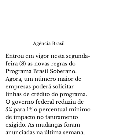
Agência Brasil
Entrou em vigor nesta segunda-
feira (8) as novas regras do 
Programa Brasil Soberano. 
Agora, um número maior de 
empresas poderá solicitar 
linhas de crédito do programa. 
O governo federal reduziu de 
5% para 1% o percentual mínimo 
de impacto no faturamento 
exigido. As mudanças foram 
anunciadas na última semana, 