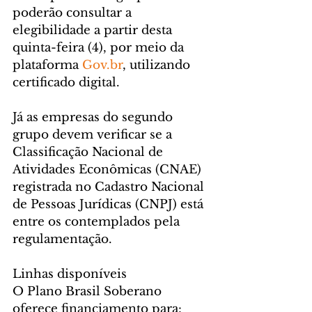
poderão consultar a 
elegibilidade a partir desta 
quinta-feira (4), por meio da 
plataforma 
Gov.br
, utilizando 
certificado digital.
Já as empresas do segundo 
grupo devem verificar se a 
Classificação Nacional de 
Atividades Econômicas (CNAE) 
registrada no Cadastro Nacional 
de Pessoas Jurídicas (CNPJ) está 
entre os contemplados pela 
regulamentação.
Linhas disponíveis
O Plano Brasil Soberano 
oferece financiamento para: