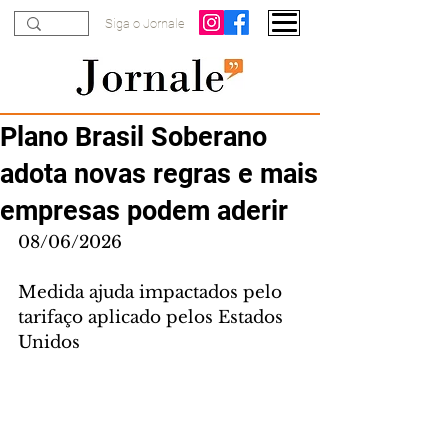
Siga o Jornale
Plano Brasil Soberano
adota novas regras e mais
empresas podem aderir
08/06/2026
Medida ajuda impactados pelo 
tarifaço aplicado pelos Estados 
Unidos