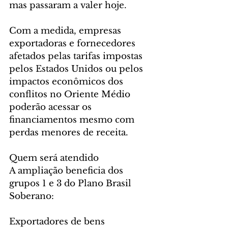
mas passaram a valer hoje.
Com a medida, empresas 
exportadoras e fornecedores 
afetados pelas tarifas impostas 
pelos Estados Unidos ou pelos 
impactos econômicos dos 
conflitos no Oriente Médio 
poderão acessar os 
financiamentos mesmo com 
perdas menores de receita.
Quem será atendido
A ampliação beneficia dos 
grupos 1 e 3 do Plano Brasil 
Soberano:
Exportadores de bens 