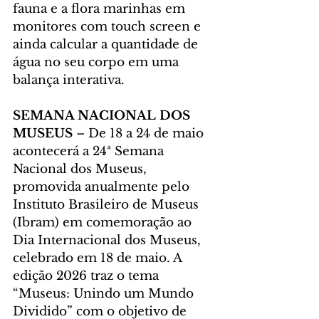
fauna e a flora marinhas em 
monitores com touch screen e 
ainda calcular a quantidade de 
água no seu corpo em uma 
balança interativa.
SEMANA NACIONAL DOS 
MUSEUS
 – De 18 a 24 de maio 
acontecerá a 24ª Semana 
Nacional dos Museus, 
promovida anualmente pelo 
Instituto Brasileiro de Museus 
(Ibram) em comemoração ao 
Dia Internacional dos Museus, 
celebrado em 18 de maio. A 
edição 2026 traz o tema 
“Museus: Unindo um Mundo 
Dividido” com o objetivo de 