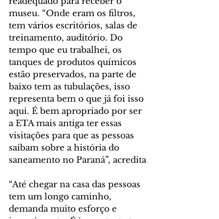
readequado para receber o 
museu. “Onde eram os filtros, 
tem vários escritórios, salas de 
treinamento, auditório. Do 
tempo que eu trabalhei, os 
tanques de produtos químicos 
estão preservados, na parte de 
baixo tem as tubulações, isso 
representa bem o que já foi isso 
aqui. É bem apropriado por ser 
a ETA mais antiga ter essas 
visitações para que as pessoas 
saibam sobre a história do 
saneamento no Paraná”, acredita
“Até chegar na casa das pessoas 
tem um longo caminho, 
demanda muito esforço e 