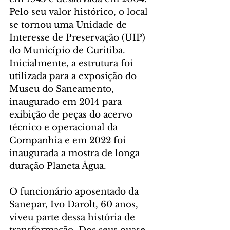
Pelo seu valor histórico, o local 
se tornou uma Unidade de 
Interesse de Preservação (UIP) 
do Município de Curitiba. 
Inicialmente, a estrutura foi 
utilizada para a exposição do 
Museu do Saneamento, 
inaugurado em 2014 para 
exibição de peças do acervo 
técnico e operacional da 
Companhia e em 2022 foi 
inaugurada a mostra de longa 
duração Planeta Água.
O funcionário aposentado da 
Sanepar, Ivo Darolt, 60 anos, 
viveu parte dessa história de 