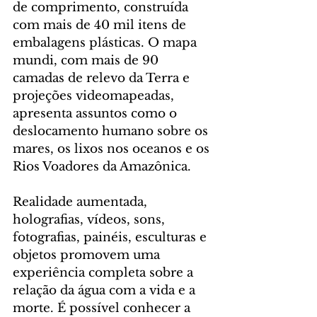
de comprimento, construída 
com mais de 40 mil itens de 
embalagens plásticas. O mapa 
mundi, com mais de 90 
camadas de relevo da Terra e 
projeções videomapeadas, 
apresenta assuntos como o 
deslocamento humano sobre os 
mares, os lixos nos oceanos e os 
Rios Voadores da Amazônica.
Realidade aumentada, 
holografias, vídeos, sons, 
fotografias, painéis, esculturas e 
objetos promovem uma 
experiência completa sobre a 
relação da água com a vida e a 
morte. É possível conhecer a 