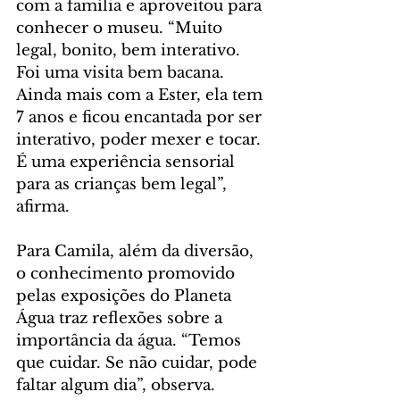
com a família e aproveitou para 
conhecer o museu. “Muito 
legal, bonito, bem interativo. 
Foi uma visita bem bacana. 
Ainda mais com a Ester, ela tem 
7 anos e ficou encantada por ser 
interativo, poder mexer e tocar. 
É uma experiência sensorial 
para as crianças bem legal”, 
afirma.
Para Camila, além da diversão, 
o conhecimento promovido 
pelas exposições do Planeta 
Água traz reflexões sobre a 
importância da água. “Temos 
que cuidar. Se não cuidar, pode 
faltar algum dia”, observa. 