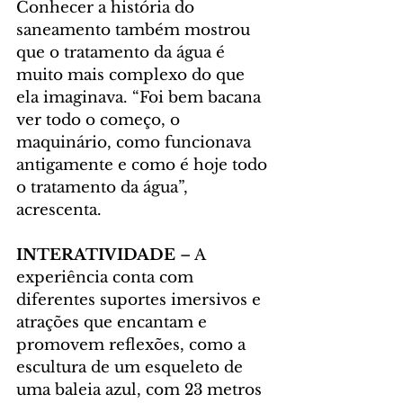
Conhecer a história do 
saneamento também mostrou 
que o tratamento da água é 
muito mais complexo do que 
ela imaginava. “Foi bem bacana 
ver todo o começo, o 
maquinário, como funcionava 
antigamente e como é hoje todo 
o tratamento da água”, 
acrescenta.
INTERATIVIDADE 
– A 
experiência conta com 
diferentes suportes imersivos e 
atrações que encantam e 
promovem reflexões, como a 
escultura de um esqueleto de 
uma baleia azul, com 23 metros 