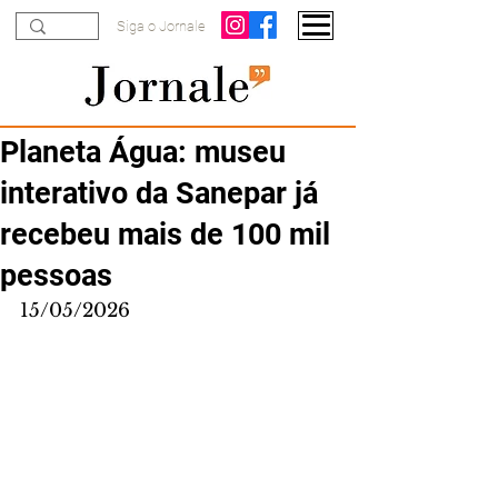
Siga o Jornale
Planeta Água: museu
interativo da Sanepar já
recebeu mais de 100 mil
pessoas
15/05/2026