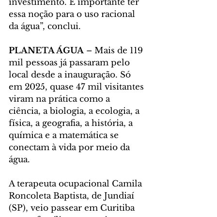
investimento. É importante ter 
essa noção para o uso racional 
da água”, conclui.
PLANETA ÁGUA
 – Mais de 119 
mil pessoas já passaram pelo 
local desde a inauguração. Só 
em 2025, quase 47 mil visitantes 
viram na prática como a 
ciência, a biologia, a ecologia, a 
física, a geografia, a história, a 
química e a matemática se 
conectam à vida por meio da 
água.
A terapeuta ocupacional Camila 
Roncoleta Baptista, de Jundiaí 
(SP), veio passear em Curitiba 