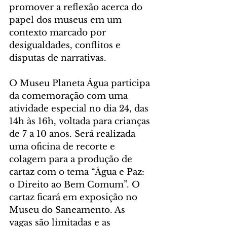
promover a reflexão acerca do 
papel dos museus em um 
contexto marcado por 
desigualdades, conflitos e 
disputas de narrativas.
O Museu Planeta Água participa 
da comemoração com uma 
atividade especial no dia 24, das 
14h às 16h, voltada para crianças 
de 7 a 10 anos. Será realizada 
uma oficina de recorte e 
colagem para a produção de 
cartaz com o tema “Água e Paz: 
o Direito ao Bem Comum”. O 
cartaz ficará em exposição no 
Museu do Saneamento. As 
vagas são limitadas e as 