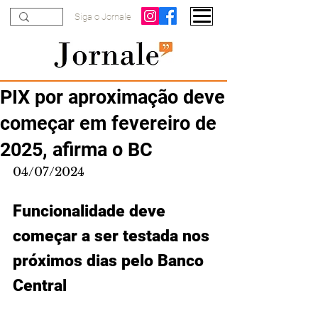
Siga o Jornale
PIX por aproximação deve
começar em fevereiro de
2025, afirma o BC
04/07/2024
Funcionalidade deve 
começar a ser testada nos 
próximos dias pelo Banco 
Central