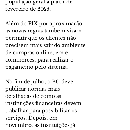
população geral a partir de 
fevereiro de 2025.
Além do PIX por aproximação, 
as novas regras também visam 
permitir que os clientes não 
precisem mais sair do ambiente 
de compras online, em e-
commerces, para realizar o 
pagamento pelo sistema.
No fim de julho, o BC deve 
publicar normas mais 
detalhadas de como as 
instituições financeiras devem 
trabalhar para possibilitar os 
serviços. Depois, em 
novembro, as instituições já 