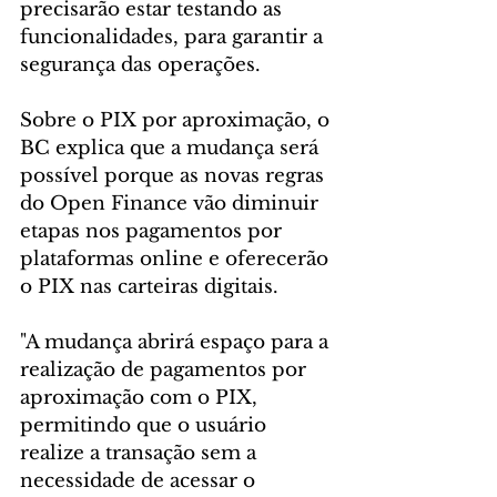
precisarão estar testando as 
funcionalidades, para garantir a 
segurança das operações.
Sobre o PIX por aproximação, o 
BC explica que a mudança será 
possível porque as novas regras 
do Open Finance vão diminuir 
etapas nos pagamentos por 
plataformas online e oferecerão 
o PIX nas carteiras digitais.
"A mudança abrirá espaço para a 
realização de pagamentos por 
aproximação com o PIX, 
permitindo que o usuário 
realize a transação sem a 
necessidade de acessar o 