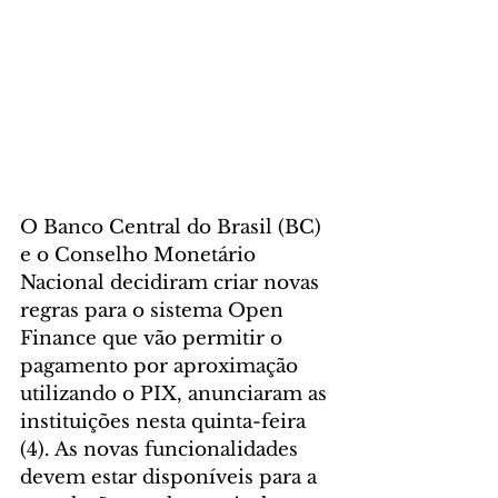
O Banco Central do Brasil (BC) 
e o Conselho Monetário 
Nacional decidiram criar novas 
regras para o sistema Open 
Finance que vão permitir o 
pagamento por aproximação 
utilizando o PIX, anunciaram as 
instituições nesta quinta-feira 
(4). As novas funcionalidades 
devem estar disponíveis para a 