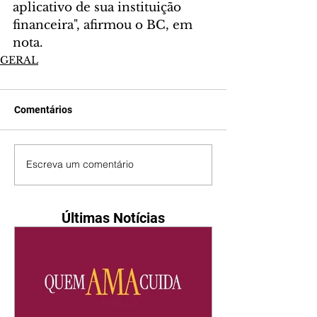
aplicativo de sua instituição 
financeira", afirmou o BC, em 
nota.
GERAL
Comentários
Escreva um comentário
Últimas Notícias