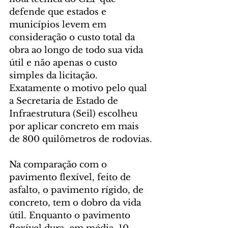
defende que estados e 
municípios levem em 
consideração o custo total da 
obra ao longo de todo sua vida 
útil e não apenas o custo 
simples da licitação. 
Exatamente o motivo pelo qual 
a Secretaria de Estado de 
Infraestrutura (Seil) escolheu 
por aplicar concreto em mais 
de 800 quilômetros de rodovias.
Na comparação com o 
pavimento flexível, feito de 
asfalto, o pavimento rígido, de 
concreto, tem o dobro da vida 
útil. Enquanto o pavimento 