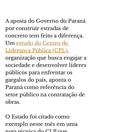
A aposta do Governo do Paraná 
por construir estradas de 
concreto tem feito a diferença. 
Um 
estudo do Centro de 
Liderança Pública (CPL)
, 
organização que busca engajar a 
sociedade e desenvolver líderes 
públicos para enfrentar os 
gargalos do país, aponta o 
Paraná como referência do 
setor público na contratação de 
obras.
O Estado foi citado como 
exemplo neste mês em uma 
nota técnica do CLP que 