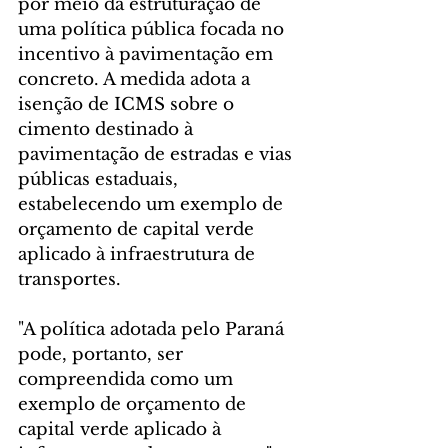
por meio da estruturação de 
uma política pública focada no 
incentivo à pavimentação em 
concreto. A medida adota a 
isenção de ICMS sobre o 
cimento destinado à 
pavimentação de estradas e vias 
públicas estaduais, 
estabelecendo um exemplo de 
orçamento de capital verde 
aplicado à infraestrutura de 
transportes.
"A política adotada pelo Paraná 
pode, portanto, ser 
compreendida como um 
exemplo de orçamento de 
capital verde aplicado à 