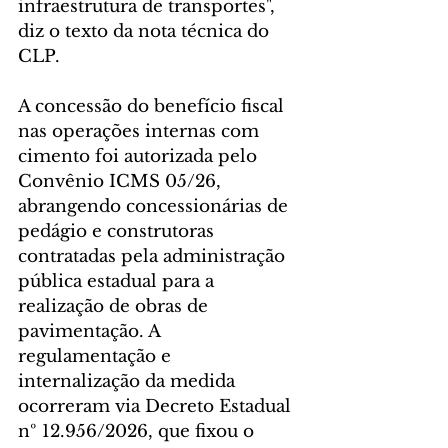
infraestrutura de transportes", 
diz o texto da nota técnica do 
CLP.
A concessão do benefício fiscal 
nas operações internas com 
cimento foi autorizada pelo 
Convênio ICMS 05/26, 
abrangendo concessionárias de 
pedágio e construtoras 
contratadas pela administração 
pública estadual para a 
realização de obras de 
pavimentação. A 
regulamentação e 
internalização da medida 
ocorreram via Decreto Estadual 
nº 12.956/2026, que fixou o 