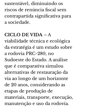
sustentável, diminuindo os 
riscos de renúncia fiscal sem 
contrapartida significativa para 
a sociedade.
CICLO DE VIDA 
– A 
viabilidade técnica e ecológica 
da estratégia é um estudo sobre 
a rodovia PRC-280, no 
Sudoeste do Estado. A análise 
que é comparativa simulou 
alternativas de restauração da 
via ao longo de um horizonte 
de 20 anos, considerando as 
etapas de produção de 
materiais, transporte, execução, 
manutenção e uso da rodovia.