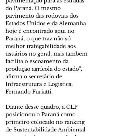
pavimentação para as estradas 
do Paraná. O mesmo 
pavimento das rodovias dos 
Estados Unidos e da Alemanha 
hoje é encontrado aqui no 
Paraná, o que traz não só 
melhor trafegabilidade aos 
usuários no geral, mas também 
facilita o escoamento da 
produção agrícola do estado”, 
afirma o secretário de 
Infraestrutura e Logística, 
Fernando Furiatti.
Diante desse quadro, a CLP 
posicionou o Paraná como 
primeiro colocado no ranking 
de Sustentabilidade Ambiental 