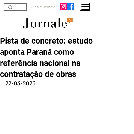
Siga o Jornale
Pista de concreto: estudo
aponta Paraná como
referência nacional na
contratação de obras
22/05/2026