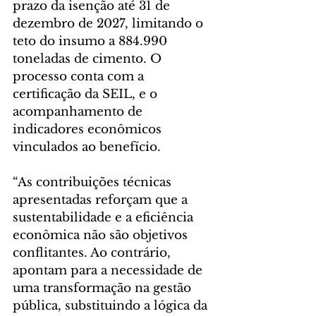
prazo da isenção até 31 de 
dezembro de 2027, limitando o 
teto do insumo a 884.990 
toneladas de cimento. O 
processo conta com a 
certificação da SEIL, e o 
acompanhamento de 
indicadores econômicos 
vinculados ao benefício.
“As contribuições técnicas 
apresentadas reforçam que a 
sustentabilidade e a eficiência 
econômica não são objetivos 
conflitantes. Ao contrário, 
apontam para a necessidade de 
uma transformação na gestão 
pública, substituindo a lógica da 