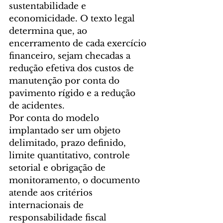
sustentabilidade e 
economicidade. O texto legal 
determina que, ao 
encerramento de cada exercício 
financeiro, sejam checadas a 
redução efetiva dos custos de 
manutenção por conta do 
pavimento rígido e a redução 
de acidentes.
Por conta do modelo 
implantado ser um objeto 
delimitado, prazo definido, 
limite quantitativo, controle 
setorial e obrigação de 
monitoramento, o documento 
atende aos critérios 
internacionais de 
responsabilidade fiscal 