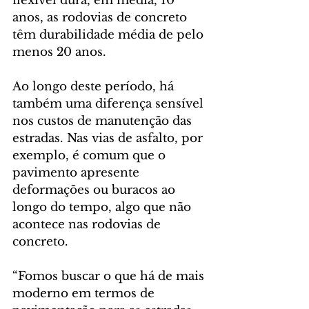
flexível dura, em média, 10 
anos, as rodovias de concreto 
têm durabilidade média de pelo 
menos 20 anos.
Ao longo deste período, há 
também uma diferença sensível 
nos custos de manutenção das 
estradas. Nas vias de asfalto, por 
exemplo, é comum que o 
pavimento apresente 
deformações ou buracos ao 
longo do tempo, algo que não 
acontece nas rodovias de 
concreto.
“Fomos buscar o que há de mais 
moderno em termos de 