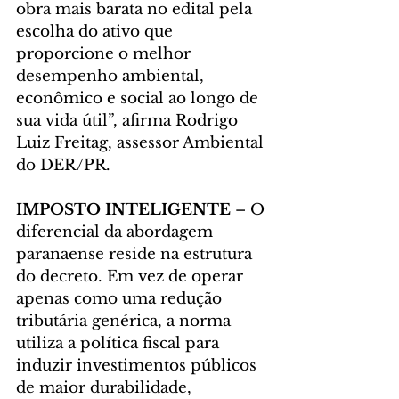
obra mais barata no edital pela 
escolha do ativo que 
proporcione o melhor 
desempenho ambiental, 
econômico e social ao longo de 
sua vida útil”, afirma Rodrigo 
Luiz Freitag, assessor Ambiental 
do DER/PR.
IMPOSTO INTELIGENTE 
– O 
diferencial da abordagem 
paranaense reside na estrutura 
do decreto. Em vez de operar 
apenas como uma redução 
tributária genérica, a norma 
utiliza a política fiscal para 
induzir investimentos públicos 
de maior durabilidade, 