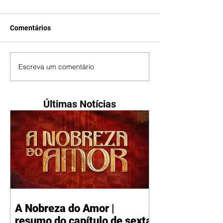
Comentários
Escreva um comentário
Últimas Notícias
A Nobreza do Amor |
resumo do capítulo de sexta