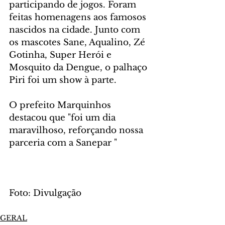
participando de jogos. Foram 
feitas homenagens aos famosos 
nascidos na cidade. Junto com 
os mascotes Sane, Aqualino, Zé 
Gotinha, Super Herói e 
Mosquito da Dengue, o palhaço 
Piri foi um show à parte.
O prefeito Marquinhos 
destacou que "foi um dia 
maravilhoso, reforçando nossa 
parceria com a Sanepar "
Foto: Divulgação
GERAL