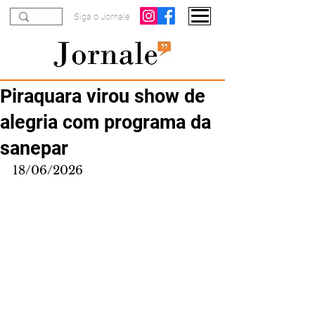
Siga o Jornale
Piraquara virou show de
alegria com programa da
sanepar
18/06/2026