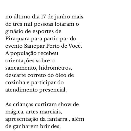
no último dia 17 de junho mais 
de três mil pessoas lotaram o 
ginásio de esportes de 
Piraquara para participar do 
evento Sanepar Perto de Você.
A população recebeu 
orientações sobre o 
saneamento, hidrômetros, 
descarte correto do óleo de 
cozinha e participar do 
atendimento presencial.
As crianças curtiram show de 
mágica, artes marciais, 
apresentação da fanfarra , além 
de ganharem brindes, 