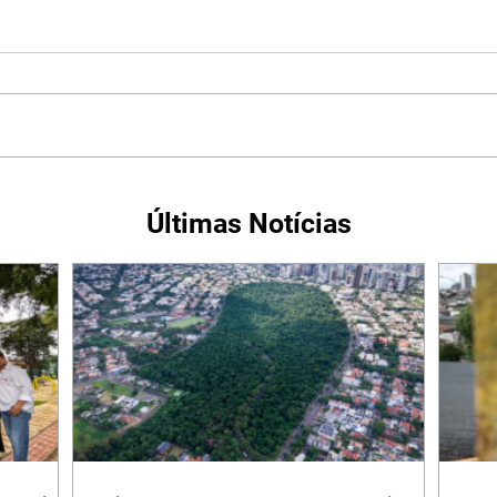
Últimas Notícias