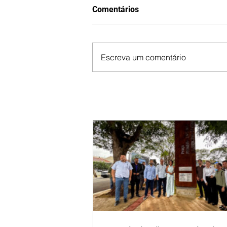
Comentários
Escreva um comentário