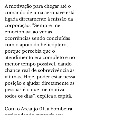
A motivação para chegar até o 
comando de uma aeronave está 
ligada diretamente à missão da 
corporação. “Sempre me 
emocionava ao ver as 
ocorrências sendo concluídas 
com o apoio do helicóptero, 
porque percebia que o 
atendimento era completo e no 
menor tempo possível, dando 
chance real de sobrevivência às 
vítimas. Hoje, poder estar nessa 
posição e ajudar diretamente as 
pessoas é o que me motiva 
todos os dias”, explica a capitã.
Com o Arcanjo 01, a bombeira 