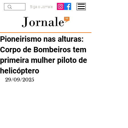
Siga o Jornale
Pioneirismo nas alturas:
Corpo de Bombeiros tem
primeira mulher piloto de
helicóptero
29/09/2025