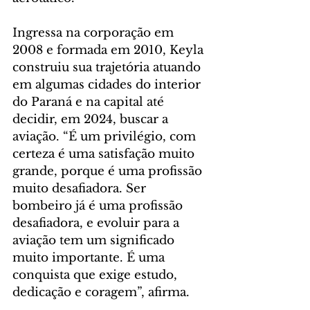
Ingressa na corporação em 
2008 e formada em 2010, Keyla 
construiu sua trajetória atuando 
em algumas cidades do interior 
do Paraná e na capital até 
decidir, em 2024, buscar a 
aviação. “É um privilégio, com 
certeza é uma satisfação muito 
grande, porque é uma profissão 
muito desafiadora. Ser 
bombeiro já é uma profissão 
desafiadora, e evoluir para a 
aviação tem um significado 
muito importante. É uma 
conquista que exige estudo, 
dedicação e coragem”, afirma.