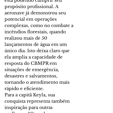
está podendo cumprir seu 
propósito profissional. A 
aeronave já demonstrou seu 
potencial em operações 
complexas, como no combate a 
incêndios florestais, quando 
realizou mais de 50 
lançamentos de água em um 
único dia. Isto deixa claro que 
ela amplia a capacidade de 
resposta do CBMPR em 
situações de emergência, 
desastres e salvamentos, 
tornando o atendimento mais 
rápido e eficiente.
Para a capitã Keyla, sua 
conquista representa também 
inspiração para outras 