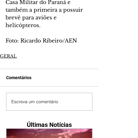
Casa Militar do Paraná e 
também a primeira a possuir 
brevê para aviões e 
helicópteros.
Foto: Ricardo Ribeiro/AEN
GERAL
Comentários
Escreva um comentário
Últimas Notícias