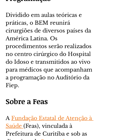
Dividido em aulas teóricas e 
práticas, o BEM reunirá 
cirurgiões de diversos países da 
América Latina. Os 
procedimentos serão realizados 
no centro cirúrgico do Hospital 
do Idoso e transmitidos ao vivo 
para médicos que acompanham 
a programação no Auditório da 
Fiep.
Sobre a Feas
A 
Fundação Estatal de Atenção à 
Saúde 
(Feas), vinculada à 
Prefeitura de Curitiba e sob as 