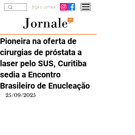
Siga o Jornale
Pioneira na oferta de
cirurgias de próstata a
laser pelo SUS, Curitiba
sedia a Encontro
Brasileiro de Enucleação
25/09/2025