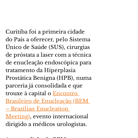
Curitiba foi a primeira cidade 
do País a oferecer, pelo Sistema 
Único de Saúde (SUS), cirurgias 
de próstata a laser com a técnica 
de enucleação endoscópica para 
tratamento da Hiperplasia 
Prostática Benigna (HPB), numa 
parceria já consolidada e que 
trouxe à capital o 
Encontro 
Brasileiro de Enucleação (BEM 
– Brazilian Enucleation 
Meeting)
, evento internacional 
dirigido a médicos urologistas.