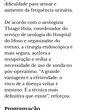
dificuldade para urinar e 
aumento da frequência urinária.
De acordo com o urologista 
Thiago Hota, coordenador do 
serviço de urologia do Hospital 
do Idoso e organizador do 
evento, a cirurgia endoscópica é 
mais segura, acelera a 
recuperação e reduz a 
necessidade de uso de sonda no 
pós-operatório. “A grande 
vantagem é a efetividade: o 
risco de a doença voltar é 
mínimo. É a técnica mais 
definitiva que existe”, reforçou.
Programação