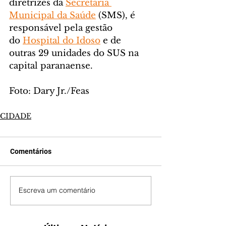
diretrizes da 
Secretaria 
Municipal da Saúde
 (SMS), é 
responsável pela gestão 
do 
Hospital do Idoso
 e de 
outras 29 unidades do SUS na 
capital paranaense.
Foto: Dary Jr./Feas
CIDADE
Comentários
Escreva um comentário