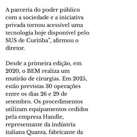
A parceria do poder público 
com a sociedade e a iniciativa 
privada tornou acessível uma 
tecnologia hoje disponível pelo 
SUS de Curitiba”, afirmou o 
diretor.
Desde a primeira edição, em 
2020, o BEM realiza um 
mutirão de cirurgias. Em 2025, 
estão previstas 30 operações 
entre os dias 26 e 29 de 
setembro. Os procedimentos 
utilizam equipamentos cedidos 
pela empresa Handle, 
representante da indústria 
italiana Quanta, fabricante da 