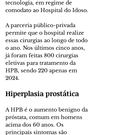
tecnologia, em regime de 
comodato ao Hospital do Idoso.
A parceria público-privada 
permite que o hospital realize 
essas cirurgias ao longo de todo 
o ano. Nos últimos cinco anos, 
já foram feitas 800 cirurgias 
eletivas para tratamento da 
HPB, sendo 220 apenas em 
2024.
Hiperplasia prostática
A HPB é o aumento benigno da 
próstata, comum em homens 
acima dos 60 anos. Os 
principais sintomas são 