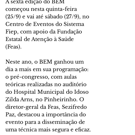
A sexta edição do BEM 
começou nesta quinta-feira 
(25/9) e vai até sábado (27/9), no 
Centro de Eventos do Sistema 
Fiep, com apoio da Fundação 
Estatal de Atenção à Saúde 
(Feas).
Neste ano, o BEM ganhou um 
dia a mais em sua programação: 
o pré-congresso, com aulas 
teóricas realizadas no auditório 
do Hospital Municipal do Idoso 
Zilda Arns, no Pinheirinho. O 
diretor-geral da Feas, Sezifredo 
Paz, destacou a importância do 
evento para a disseminação de 
uma técnica mais segura e eficaz.