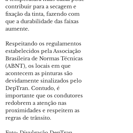
contribuir para a secagem e 
fixação da tinta, fazendo com 
que a durabilidade das faixas 
aumente.
Respeitando os regulamentos 
estabelecidos pela Associação 
Brasileira de Normas Técnicas 
(ABNT), os locais em que 
acontecem as pinturas são 
devidamente sinalizados pelo 
DepTran. Contudo, é 
importante que os condutores 
redobrem a atenção nas 
proximidades e respeitem as 
regras de trânsito.
Foto: Divulgação DepTran