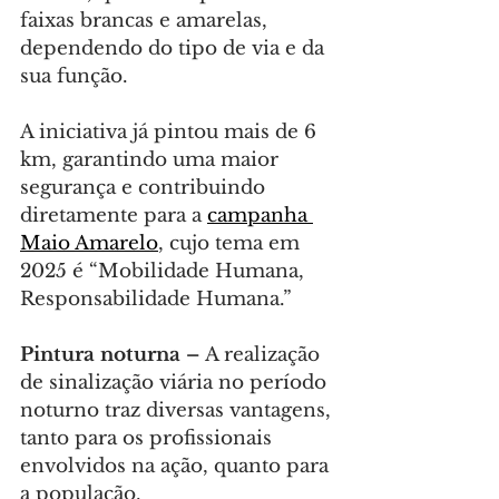
faixas brancas e amarelas, 
dependendo do tipo de via e da 
sua função.
A iniciativa já pintou mais de 6 
km, garantindo uma maior 
segurança e contribuindo 
diretamente para a 
campanha 
Maio Amarelo
, cujo tema em 
2025 é “Mobilidade Humana, 
Responsabilidade Humana.”
Pintura noturna – 
A realização 
de sinalização viária no período 
noturno traz diversas vantagens, 
tanto para os profissionais 
envolvidos na ação, quanto para 
a população.