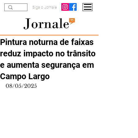
Siga o Jornale
Pintura noturna de faixas
reduz impacto no trânsito
e aumenta segurança em
Campo Largo
08/05/2025