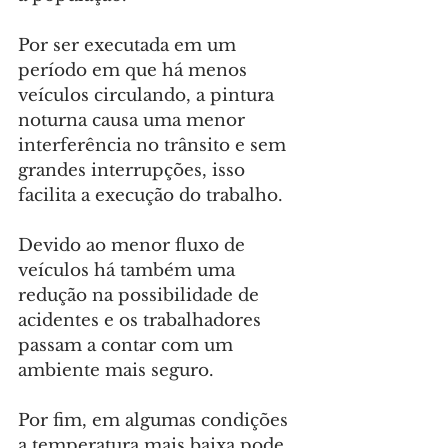
Por ser executada em um 
período em que há menos 
veículos circulando, a pintura 
noturna causa uma menor 
interferência no trânsito e sem 
grandes interrupções, isso 
facilita a execução do trabalho.
Devido ao menor fluxo de 
veículos há também uma 
redução na possibilidade de 
acidentes e os trabalhadores 
passam a contar com um 
ambiente mais seguro.
Por fim, em algumas condições 
a temperatura mais baixa pode 