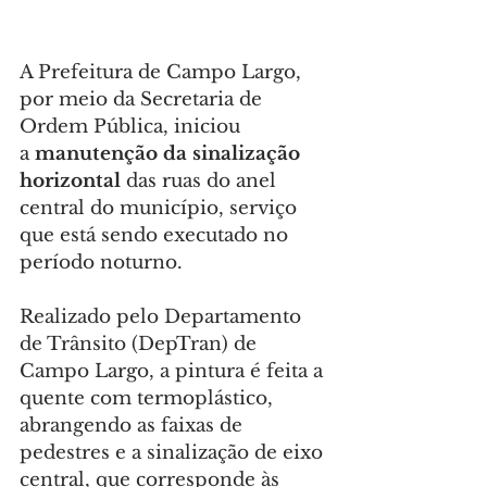
A Prefeitura de Campo Largo, 
por meio da Secretaria de 
Ordem Pública, iniciou 
a 
manutenção da sinalização 
horizontal
 das ruas do anel 
central do município, serviço 
que está sendo executado no 
período noturno.
Realizado pelo Departamento 
de Trânsito (DepTran) de 
Campo Largo, a pintura é feita a 
quente com termoplástico, 
abrangendo as faixas de 
pedestres e a sinalização de eixo 
central, que corresponde às 