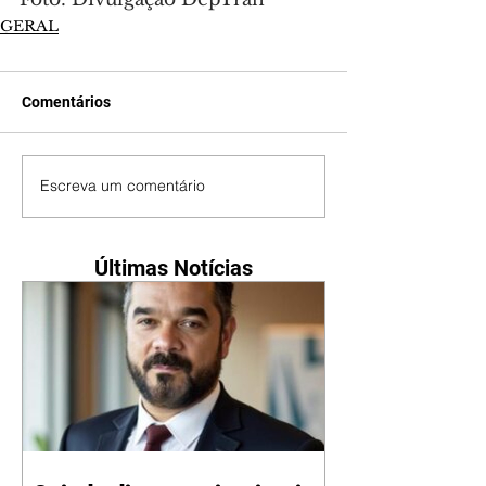
GERAL
Comentários
Escreva um comentário
Últimas Notícias