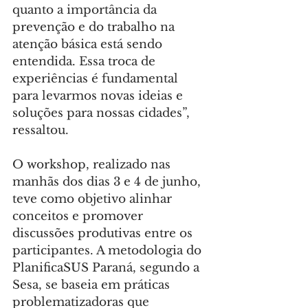
quanto a importância da 
prevenção e do trabalho na 
atenção básica está sendo 
entendida. Essa troca de 
experiências é fundamental 
para levarmos novas ideias e 
soluções para nossas cidades”, 
ressaltou.
O workshop, realizado nas 
manhãs dos dias 3 e 4 de junho, 
teve como objetivo alinhar 
conceitos e promover 
discussões produtivas entre os 
participantes. A metodologia do 
PlanificaSUS Paraná, segundo a 
Sesa, se baseia em práticas 
problematizadoras que 