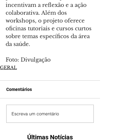
incentivam a reflexão e a ação 
colaborativa. Além dos 
workshops, o projeto oferece 
oficinas tutoriais e cursos curtos 
sobre temas específicos da área 
da saúde.
Foto: Divulgação
GERAL
Comentários
Escreva um comentário
Últimas Notícias