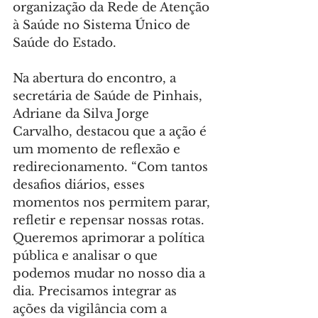
organização da Rede de Atenção 
à Saúde no Sistema Único de 
Saúde do Estado.
Na abertura do encontro, a 
secretária de Saúde de Pinhais, 
Adriane da Silva Jorge 
Carvalho, destacou que a ação é 
um momento de reflexão e 
redirecionamento. “Com tantos 
desafios diários, esses 
momentos nos permitem parar, 
refletir e repensar nossas rotas. 
Queremos aprimorar a política 
pública e analisar o que 
podemos mudar no nosso dia a 
dia. Precisamos integrar as 
ações da vigilância com a 