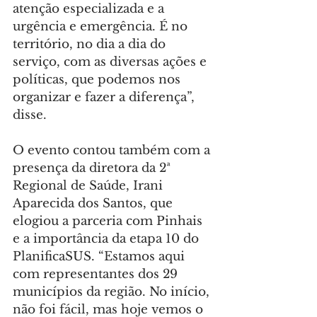
atenção especializada e a 
urgência e emergência. É no 
território, no dia a dia do 
serviço, com as diversas ações e 
políticas, que podemos nos 
organizar e fazer a diferença”, 
disse.
O evento contou também com a 
presença da diretora da 2ª 
Regional de Saúde, Irani 
Aparecida dos Santos, que 
elogiou a parceria com Pinhais 
e a importância da etapa 10 do 
PlanificaSUS. “Estamos aqui 
com representantes dos 29 
municípios da região. No início, 
não foi fácil, mas hoje vemos o 