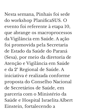
Nesta semana, Pinhais foi sede 
do workshop PlanificaSUS. O 
evento foi referente à etapa 10, 
que abrange os macroprocessos 
da Vigilância em Saúde. A ação 
foi promovida pela Secretaria 
de Estado da Saúde do Paraná 
(Sesa), por meio da diretoria de 
Atenção e Vigilância em Saúde 
e da 2ª Regional de Saúde. A 
iniciativa é realizada conforme 
proposta do Conselho Nacional 
de Secretários de Saúde, em 
parceria com o Ministério da 
Saúde e Hospital Israelita Albert 
Einstein, fortalecendo a 