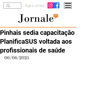
Siga o Jornale
Pinhais sedia capacitação
PlanificaSUS voltada aos
profissionais de saúde
06/06/2025