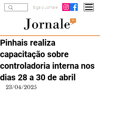
Siga o Jornale
Pinhais realiza
capacitação sobre
controladoria interna nos
dias 28 a 30 de abril
23/04/2025