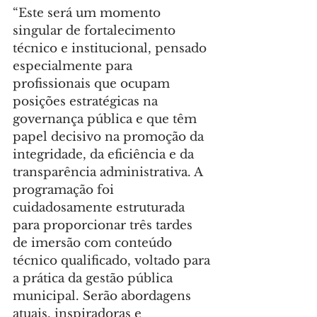
“Este será um momento 
singular de fortalecimento 
técnico e institucional, pensado 
especialmente para 
profissionais que ocupam 
posições estratégicas na 
governança pública e que têm 
papel decisivo na promoção da 
integridade, da eficiência e da 
transparência administrativa. A 
programação foi 
cuidadosamente estruturada 
para proporcionar três tardes 
de imersão com conteúdo 
técnico qualificado, voltado para 
a prática da gestão pública 
municipal. Serão abordagens 
atuais, inspiradoras e 