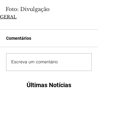
Foto: Divulgação
GERAL
Comentários
Escreva um comentário
Últimas Notícias