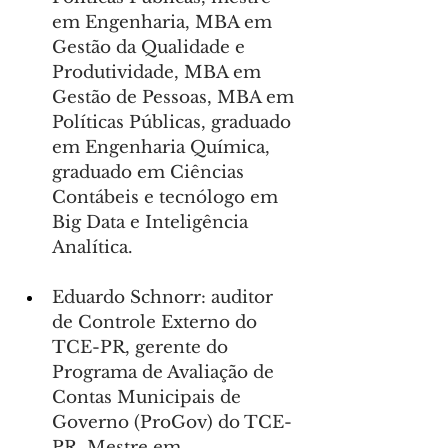
em Engenharia, MBA em 
Gestão da Qualidade e 
Produtividade, MBA em 
Gestão de Pessoas, MBA em 
Políticas Públicas, graduado 
em Engenharia Química, 
graduado em Ciências 
Contábeis e tecnólogo em 
Big Data e Inteligência 
Analítica.
Eduardo Schnorr: auditor 
de Controle Externo do 
TCE-PR, gerente do 
Programa de Avaliação de 
Contas Municipais de 
Governo (ProGov) do TCE-
PR. Mestre em 