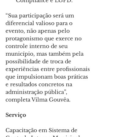
Compliance e LGPD.
“Sua participação será um 
diferencial valioso para o 
evento, não apenas pelo 
protagonismo que exerce no 
controle interno de seu 
município, mas também pela 
possibilidade de troca de 
experiências entre profissionais 
que impulsionam boas práticas 
e resultados concretos na 
administração pública”, 
completa Vilma Gouvêa.
Serviço
Capacitação em Sistema de 