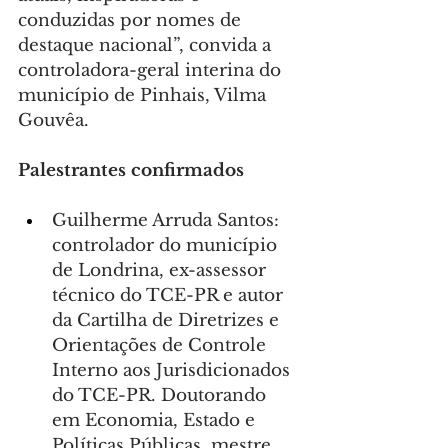
conduzidas por nomes de 
destaque nacional”, convida a 
controladora-geral interina do 
município de Pinhais, Vilma 
Gouvêa.
Palestrantes confirmados
Guilherme Arruda Santos: 
controlador do município 
de Londrina, ex-assessor 
técnico do TCE-PR e autor 
da Cartilha de Diretrizes e 
Orientações de Controle 
Interno aos Jurisdicionados 
do TCE-PR. Doutorando 
em Economia, Estado e 
Políticas Públicas, mestre 