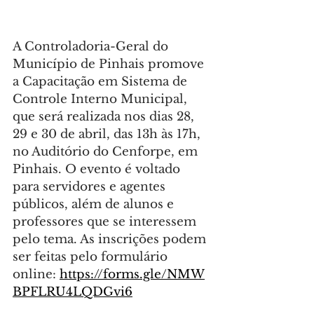
A Controladoria-Geral do 
Município de Pinhais promove 
a Capacitação em Sistema de 
Controle Interno Municipal, 
que será realizada nos dias 28, 
29 e 30 de abril, das 13h às 17h, 
no Auditório do Cenforpe, em 
Pinhais. O evento é voltado 
para servidores e agentes 
públicos, além de alunos e 
professores que se interessem 
pelo tema. As inscrições podem 
ser feitas pelo formulário 
online: 
https://forms.gle/NMW
BPFLRU4LQDGvi6