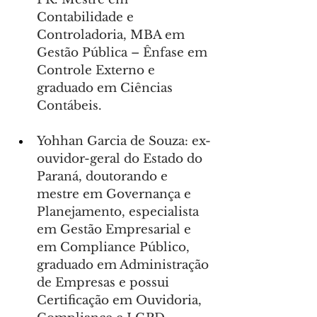
Contabilidade e 
Controladoria, MBA em 
Gestão Pública – Ênfase em 
Controle Externo e 
graduado em Ciências 
Contábeis.
Yohhan Garcia de Souza: ex-
ouvidor-geral do Estado do 
Paraná, doutorando e 
mestre em Governança e 
Planejamento, especialista 
em Gestão Empresarial e 
em Compliance Público, 
graduado em Administração 
de Empresas e possui 
Certificação em Ouvidoria, 