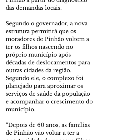
Pinhão a partir do diagnóstico 
das demandas locais.
Segundo o governador, a nova 
estrutura permitirá que os 
moradores de Pinhão voltem a 
ter os filhos nascendo no 
próprio município após 
décadas de deslocamentos para 
outras cidades da região. 
Segundo ele, o complexo foi 
planejado para aproximar os 
serviços de saúde da população 
e acompanhar o crescimento do 
município.
“Depois de 60 anos, as famílias 
de Pinhão vão voltar a ter a 