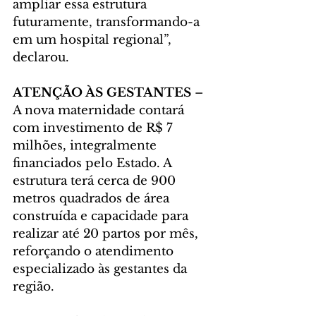
ampliar essa estrutura 
futuramente, transformando-a 
em um hospital regional”, 
declarou.
ATENÇÃO ÀS GESTANTES
 – 
A nova maternidade contará 
com investimento de R$ 7 
milhões, integralmente 
financiados pelo Estado. A 
estrutura terá cerca de 900 
metros quadrados de área 
construída e capacidade para 
realizar até 20 partos por mês, 
reforçando o atendimento 
especializado às gestantes da 
região.