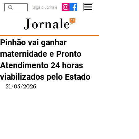
Siga o Jornale
Pinhão vai ganhar
maternidade e Pronto
Atendimento 24 horas
viabilizados pelo Estado
21/05/2026