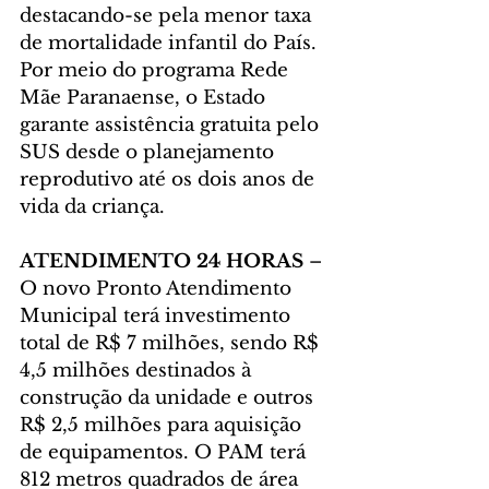
destacando-se pela menor taxa 
de mortalidade infantil do País. 
Por meio do programa Rede 
Mãe Paranaense, o Estado 
garante assistência gratuita pelo 
SUS desde o planejamento 
reprodutivo até os dois anos de 
vida da criança.
ATENDIMENTO 24 HORAS
 – 
O novo Pronto Atendimento 
Municipal terá investimento 
total de R$ 7 milhões, sendo R$ 
4,5 milhões destinados à 
construção da unidade e outros 
R$ 2,5 milhões para aquisição 
de equipamentos. O PAM terá 
812 metros quadrados de área 