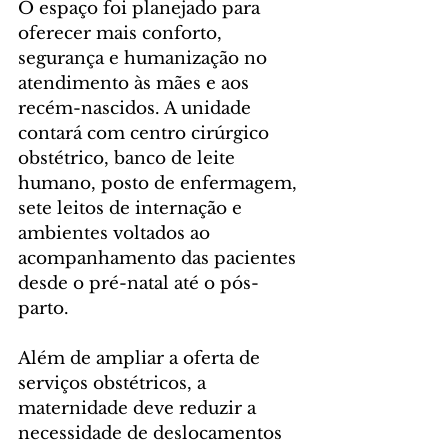
O espaço foi planejado para 
oferecer mais conforto, 
segurança e humanização no 
atendimento às mães e aos 
recém-nascidos. A unidade 
contará com centro cirúrgico 
obstétrico, banco de leite 
humano, posto de enfermagem, 
sete leitos de internação e 
ambientes voltados ao 
acompanhamento das pacientes 
desde o pré-natal até o pós-
parto.
Além de ampliar a oferta de 
serviços obstétricos, a 
maternidade deve reduzir a 
necessidade de deslocamentos 