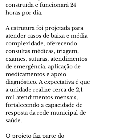
construída e funcionará 24 
horas por dia.
A estrutura foi projetada para 
atender casos de baixa e média 
complexidade, oferecendo 
consultas médicas, triagem, 
exames, suturas, atendimentos 
de emergência, aplicação de 
medicamentos e apoio 
diagnóstico. A expectativa é que 
a unidade realize cerca de 2,1 
mil atendimentos mensais, 
fortalecendo a capacidade de 
resposta da rede municipal de 
saúde.
O projeto faz parte do 