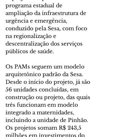
programa estadual de 
ampliação da infraestrutura de 
urgência e emergência, 
conduzido pela Sesa, com foco 
na regionalização e 
descentralização dos serviços 
públicos de saúde.
Os PAMs seguem um modelo 
arquitetônico padrão da Sesa. 
Desde o início do projeto, já são 
56 unidades concluídas, em 
construção ou projeto, das quais 
três funcionam em modelo 
integrado a maternidades, 
incluindo a unidade de Pinhão. 
Os projetos somam R$ 243,5 
milhões em investimentos do 