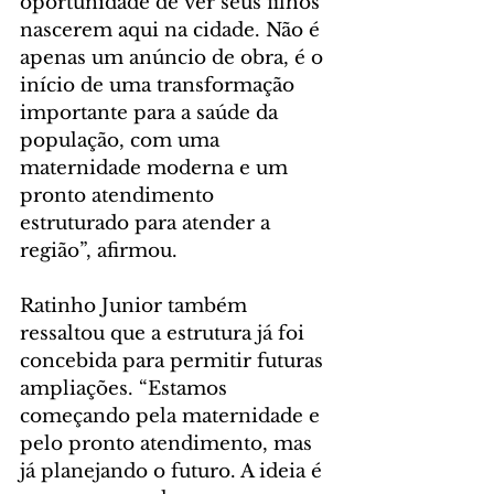
oportunidade de ver seus filhos 
nascerem aqui na cidade. Não é 
apenas um anúncio de obra, é o 
início de uma transformação 
importante para a saúde da 
população, com uma 
maternidade moderna e um 
pronto atendimento 
estruturado para atender a 
região”, afirmou.
Ratinho Junior também 
ressaltou que a estrutura já foi 
concebida para permitir futuras 
ampliações. “Estamos 
começando pela maternidade e 
pelo pronto atendimento, mas 
já planejando o futuro. A ideia é 