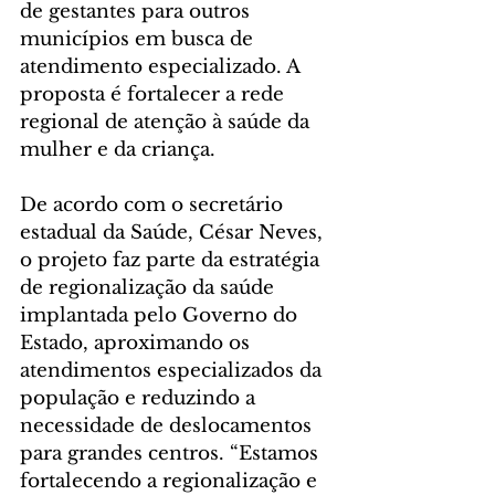
de gestantes para outros 
municípios em busca de 
atendimento especializado. A 
proposta é fortalecer a rede 
regional de atenção à saúde da 
mulher e da criança.
De acordo com o secretário 
estadual da Saúde, César Neves, 
o projeto faz parte da estratégia 
de regionalização da saúde 
implantada pelo Governo do 
Estado, aproximando os 
atendimentos especializados da 
população e reduzindo a 
necessidade de deslocamentos 
para grandes centros. “Estamos 
fortalecendo a regionalização e 