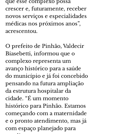
que esse complexo possa 
crescer e, futuramente, receber 
novos serviços e especialidades 
médicas nos próximos anos”, 
acrescentou.
O prefeito de Pinhão, Valdecir 
Biasebetti, informou que o 
complexo representa um 
avanço histórico para a saúde 
do município e já foi concebido 
pensando na futura ampliação 
da estrutura hospitalar da 
cidade. “É um momento 
histórico para Pinhão. Estamos 
começando com a maternidade 
e o pronto atendimento, mas já 
com espaço planejado para 