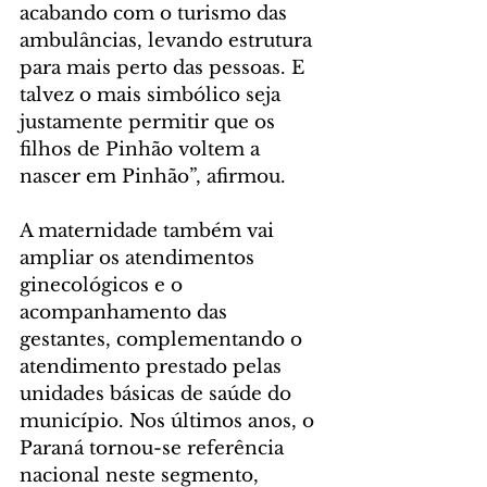
acabando com o turismo das 
ambulâncias, levando estrutura 
para mais perto das pessoas. E 
talvez o mais simbólico seja 
justamente permitir que os 
filhos de Pinhão voltem a 
nascer em Pinhão”, afirmou.
A maternidade também vai 
ampliar os atendimentos 
ginecológicos e o 
acompanhamento das 
gestantes, complementando o 
atendimento prestado pelas 
unidades básicas de saúde do 
município. Nos últimos anos, o 
Paraná tornou-se referência 
nacional neste segmento, 