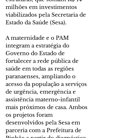
milhões em investimentos 
viabilizados pela Secretaria de 
Estado da Saúde (Sesa).
A maternidade e o PAM 
integram a estratégia do 
Governo do Estado de 
fortalecer a rede pública de 
saúde em todas as regiões 
paranaenses, ampliando o 
acesso da população a serviços 
de urgência, emergência e 
assistência materno-infantil 
mais próximos de casa. Ambos 
os projetos foram 
desenvolvidos pela Sesa em 
parceria com a Prefeitura de 