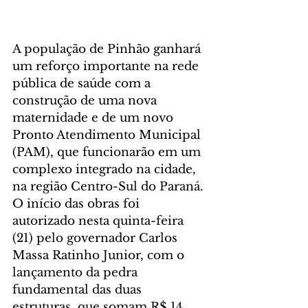
A população de Pinhão ganhará 
um reforço importante na rede 
pública de saúde com a 
construção de uma nova 
maternidade e de um novo 
Pronto Atendimento Municipal 
(PAM), que funcionarão em um 
complexo integrado na cidade, 
na região Centro-Sul do Paraná. 
O início das obras foi 
autorizado nesta quinta-feira 
(21) pelo governador Carlos 
Massa Ratinho Junior, com o 
lançamento da pedra 
fundamental das duas 
estruturas, que somam R$ 14 