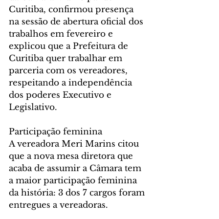
Curitiba, confirmou presença 
na sessão de abertura oficial dos 
trabalhos em fevereiro e 
explicou que a Prefeitura de 
Curitiba quer trabalhar em 
parceria com os vereadores, 
respeitando a independência 
dos poderes Executivo e 
Legislativo.
Participação feminina
A vereadora Meri Marins citou 
que a nova mesa diretora que 
acaba de assumir a Câmara tem 
a maior participação feminina 
da história: 3 dos 7 cargos foram 
entregues a vereadoras.