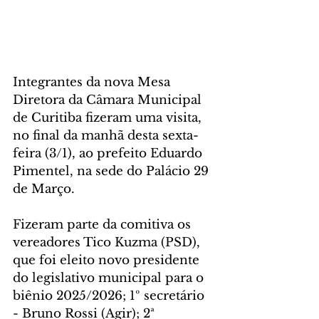
Integrantes da nova Mesa 
Diretora da Câmara Municipal 
de Curitiba fizeram uma visita, 
no final da manhã desta sexta-
feira (3/1), ao prefeito Eduardo 
Pimentel, na sede do Palácio 29 
de Março.
Fizeram parte da comitiva os 
vereadores Tico Kuzma (PSD), 
que foi eleito novo presidente 
do legislativo municipal para o 
biênio 2025/2026; 1º secretário 
- Bruno Rossi (Agir); 2ª 