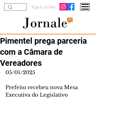
Siga o Jornale
Pimentel prega parceria
com a Câmara de
Vereadores
05/01/2025
Prefeito recebeu nova Mesa 
Executiva do Legislativo