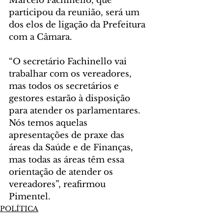
Marcelo Fachinello, que 
participou da reunião, será um 
dos elos de ligação da Prefeitura 
com a Câmara.
“O secretário Fachinello vai 
trabalhar com os vereadores, 
mas todos os secretários e 
gestores estarão à disposição 
para atender os parlamentares. 
Nós temos aquelas 
apresentações de praxe das 
áreas da Saúde e de Finanças, 
mas todas as áreas têm essa 
orientação de atender os 
vereadores”, reafirmou 
Pimentel.
POLÍTICA