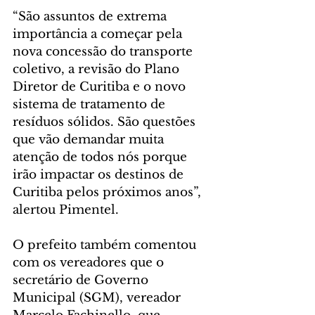
“São assuntos de extrema 
importância a começar pela 
nova concessão do transporte 
coletivo, a revisão do Plano 
Diretor de Curitiba e o novo 
sistema de tratamento de 
resíduos sólidos. São questões 
que vão demandar muita 
atenção de todos nós porque 
irão impactar os destinos de 
Curitiba pelos próximos anos”, 
alertou Pimentel.
O prefeito também comentou 
com os vereadores que o 
secretário de Governo 
Municipal (SGM), vereador 