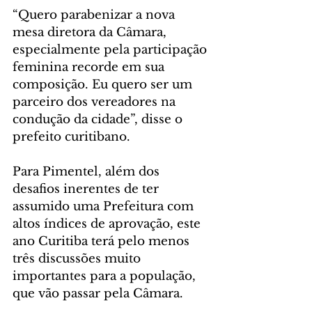
“Quero parabenizar a nova 
mesa diretora da Câmara, 
especialmente pela participação 
feminina recorde em sua 
composição. Eu quero ser um 
parceiro dos vereadores na 
condução da cidade”, disse o 
prefeito curitibano.
Para Pimentel, além dos 
desafios inerentes de ter 
assumido uma Prefeitura com 
altos índices de aprovação, este 
ano Curitiba terá pelo menos 
três discussões muito 
importantes para a população, 
que vão passar pela Câmara.