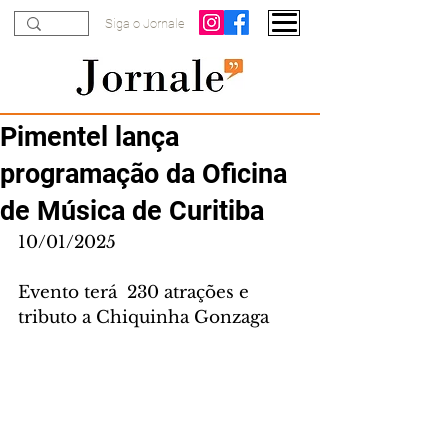
Siga o Jornale
Pimentel lança
programação da Oficina
de Música de Curitiba
10/01/2025
Evento terá  230 atrações e 
tributo a Chiquinha Gonzaga