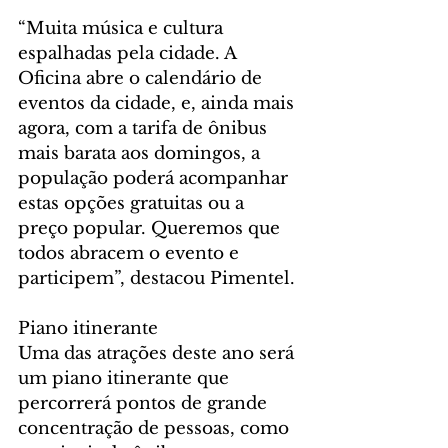
“Muita música e cultura 
espalhadas pela cidade. A 
Oficina abre o calendário de 
eventos da cidade, e, ainda mais 
agora, com a tarifa de ônibus 
mais barata aos domingos, a 
população poderá acompanhar 
estas opções gratuitas ou a 
preço popular. Queremos que 
todos abracem o evento e 
participem”, destacou Pimentel.
Piano itinerante
Uma das atrações deste ano será 
um piano itinerante que 
percorrerá pontos de grande 
concentração de pessoas, como 