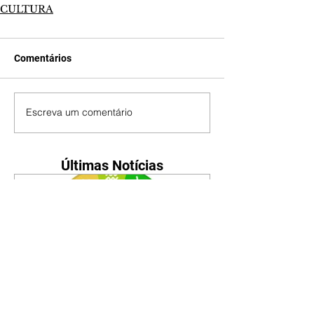
CULTURA
Comentários
Escreva um comentário
Últimas Notícias
Horóscopo - 09/08/2026