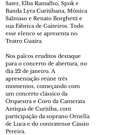
Sater, Elba Ramalho, Spok e 
Banda Lyra Curitibana, Mônica 
Salmaso e Renato Borghetti e 
sua Fábrica de Gaiteiros. Todo 
esse elenco se apresenta no 
Teatro Guaíra. 
Nos palcos eruditos destaque 
para o concerto de abertura, no 
dia 22 de janeiro. A 
apresentação reúne três 
momentos, começando com 
um concerto clássico da 
Orquestra e Coro da Camerata 
Antiqua de Curitiba, com 
participação da soprano Ornella 
de Luca e do contratenor Cássio 
Pereira.