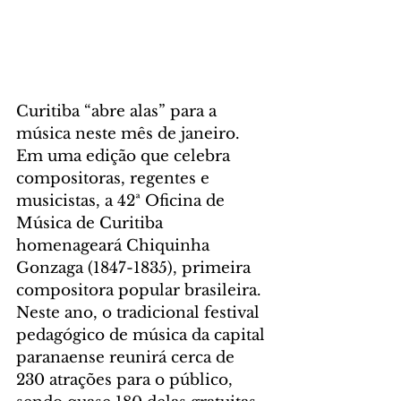
Curitiba “abre alas” para a 
música neste mês de janeiro. 
Em uma edição que celebra 
compositoras, regentes e 
musicistas, a 42ª Oficina de 
Música de Curitiba 
homenageará Chiquinha 
Gonzaga (1847-1835), primeira 
compositora popular brasileira. 
Neste ano, o tradicional festival 
pedagógico de música da capital 
paranaense reunirá cerca de 
230 atrações para o público, 