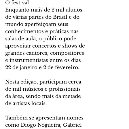
O festival
Enquanto mais de 2 mil alunos 
de várias partes do Brasil e do 
mundo aperfeiçoam seus 
conhecimentos e práticas nas 
salas de aula, o público pode 
aproveitar concertos e shows de 
grandes cantores, compositores 
e instrumentistas entre os dias 
22 de janeiro e 2 de fevereiro. 
Nesta edição, participam cerca 
de mil músicos e profissionais 
da área, sendo mais da metade 
de artistas locais. 
Também se apresentam nomes 
como Diogo Nogueira, Gabriel 