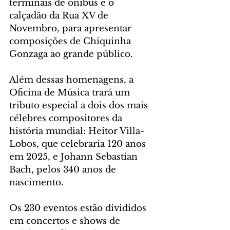
terminais de ônibus e o 
calçadão da Rua XV de 
Novembro, para apresentar 
composições de Chiquinha 
Gonzaga ao grande público. 
Além dessas homenagens, a 
Oficina de Música trará um 
tributo especial a dois dos mais 
célebres compositores da 
história mundial: Heitor Villa-
Lobos, que celebraria 120 anos 
em 2025, e Johann Sebastian 
Bach, pelos 340 anos de 
nascimento. 
Os 230 eventos estão divididos 
em concertos e shows de 