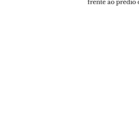
frente ao prédio 