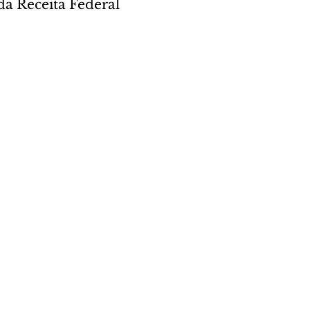
da Receita Federal