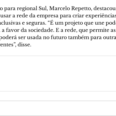
o para regional Sul, Marcelo Repetto, destacou
usar a rede da empresa para criar experiência
clusivas e seguras. “É um projeto que une pode
a a favor da sociedade. E a rede, que permite as
oderá ser usada no futuro também para outras
entes”, disse.