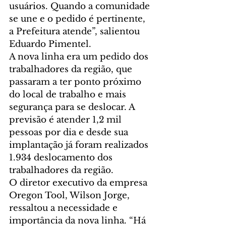
usuários. Quando a comunidade 
se une e o pedido é pertinente, 
a Prefeitura atende”, salientou 
Eduardo Pimentel.
A nova linha era um pedido dos 
trabalhadores da região, que 
passaram a ter ponto próximo 
do local de trabalho e mais 
segurança para se deslocar. A 
previsão é atender 1,2 mil 
pessoas por dia e desde sua 
implantação já foram realizados 
1.934 deslocamento dos 
trabalhadores da região.
O diretor executivo da empresa 
Oregon Tool, Wilson Jorge, 
ressaltou a necessidade e 
importância da nova linha. “Há 