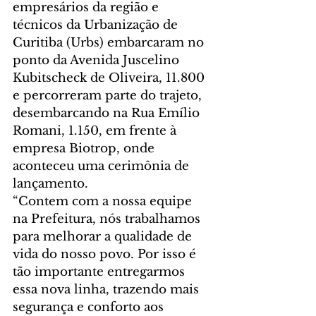
empresários da região e 
técnicos da Urbanização de 
Curitiba (Urbs) embarcaram no 
ponto da Avenida Juscelino 
Kubitscheck de Oliveira, 11.800 
e percorreram parte do trajeto, 
desembarcando na Rua Emílio 
Romani, 1.150, em frente à 
empresa Biotrop, onde 
aconteceu uma cerimônia de 
lançamento. 
“Contem com a nossa equipe 
na Prefeitura, nós trabalhamos 
para melhorar a qualidade de 
vida do nosso povo. Por isso é 
tão importante entregarmos 
essa nova linha, trazendo mais 
segurança e conforto aos 