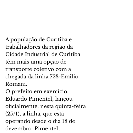
A população de Curitiba e 
trabalhadores da região da 
Cidade Industrial de Curitiba 
têm mais uma opção de 
transporte coletivo com a 
chegada da linha 723-Emilio 
Romani.
O prefeito em exercício, 
Eduardo Pimentel, lançou 
oficialmente, nesta quinta-feira 
(25/1), a linha, que está 
operando desde o dia 18 de 
dezembro. Pimentel, 