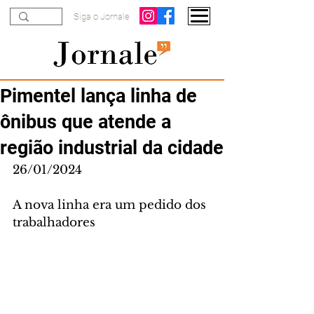
Siga o Jornale
Pimentel lança linha de
ônibus que atende a
região industrial da cidade
26/01/2024
A nova linha era um pedido dos 
trabalhadores 