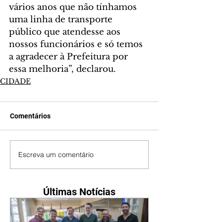
vários anos que não tínhamos 
uma linha de transporte 
público que atendesse aos 
nossos funcionários e só temos 
a agradecer à Prefeitura por 
essa melhoria”, declarou.
CIDADE
Comentários
Escreva um comentário
Últimas Notícias