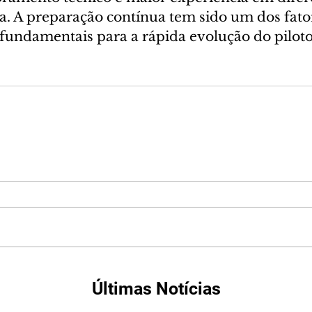
ta. A preparação contínua tem sido um dos fato
undamentais para a rápida evolução do piloto
Últimas Notícias