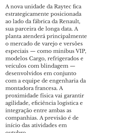
A nova unidade da Raytec fica 
estrategicamente posicionada 
ao lado da fábrica da Renault, 
sua parceira de longa data. A 
planta atenderá principalmente 
o mercado de varejo e versões 
especiais — como minibus VIP, 
modelos Cargo, refrigerados e 
veículos com blindagem — 
desenvolvidos em conjunto 
com a equipe de engenharia da 
montadora francesa. A 
proximidade física vai garantir 
agilidade, eficiência logística e 
integração entre ambas as 
companhias. A previsão é de 
início das atividades em 
outubro.