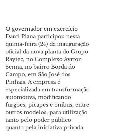
O governador em exercício 
Darci Piana participou nesta 
quinta-feira (24) da inauguração 
oficial da nova planta do Grupo 
Raytec, no Complexo Ayrton 
Senna, no bairro Borda do 
Campo, em São José dos 
Pinhais. A empresa é 
especializada em transformação 
automotiva, modificando 
furgões, picapes e ônibus, entre 
outros modelos, para utilização 
tanto pelo poder público 
quanto pela iniciativa privada.