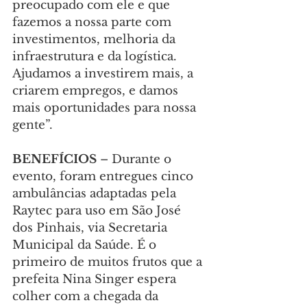
preocupado com ele e que 
fazemos a nossa parte com 
investimentos, melhoria da 
infraestrutura e da logística. 
Ajudamos a investirem mais, a 
criarem empregos, e damos 
mais oportunidades para nossa 
gente”.
BENEFÍCIOS 
– Durante o 
evento, foram entregues cinco 
ambulâncias adaptadas pela 
Raytec para uso em São José 
dos Pinhais, via Secretaria 
Municipal da Saúde. É o 
primeiro de muitos frutos que a 
prefeita Nina Singer espera 
colher com a chegada da 