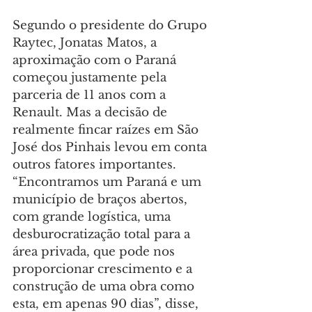
Segundo o presidente do Grupo 
Raytec, Jonatas Matos, a 
aproximação com o Paraná 
começou justamente pela 
parceria de 11 anos com a 
Renault. Mas a decisão de 
realmente fincar raízes em São 
José dos Pinhais levou em conta 
outros fatores importantes.
“Encontramos um Paraná e um 
município de braços abertos, 
com grande logística, uma 
desburocratização total para a 
área privada, que pode nos 
proporcionar crescimento e a 
construção de uma obra como 
esta, em apenas 90 dias”, disse, 