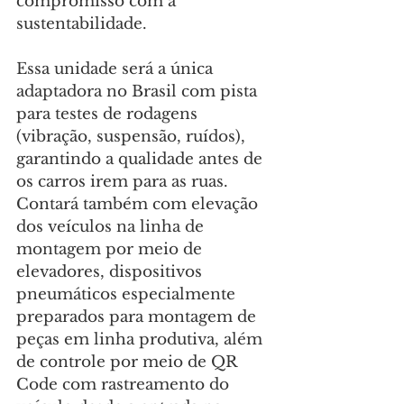
compromisso com a 
sustentabilidade.
Essa unidade será a única 
adaptadora no Brasil com pista 
para testes de rodagens 
(vibração, suspensão, ruídos), 
garantindo a qualidade antes de 
os carros irem para as ruas. 
Contará também com elevação 
dos veículos na linha de 
montagem por meio de 
elevadores, dispositivos 
pneumáticos especialmente 
preparados para montagem de 
peças em linha produtiva, além 
de controle por meio de QR 
Code com rastreamento do 