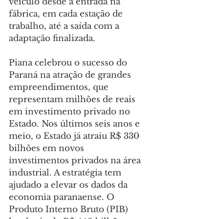
veículo desde a entrada na 
fábrica, em cada estação de 
trabalho, até a saída com a 
adaptação finalizada.
Piana celebrou o sucesso do 
Paraná na atração de grandes 
empreendimentos, que 
representam milhões de reais 
em investimento privado no 
Estado. Nos últimos seis anos e 
meio, o Estado já atraiu R$ 330 
bilhões em novos 
investimentos privados na área 
industrial. A estratégia tem 
ajudado a elevar os dados da 
economia paranaense. O 
Produto Interno Bruto (PIB) 