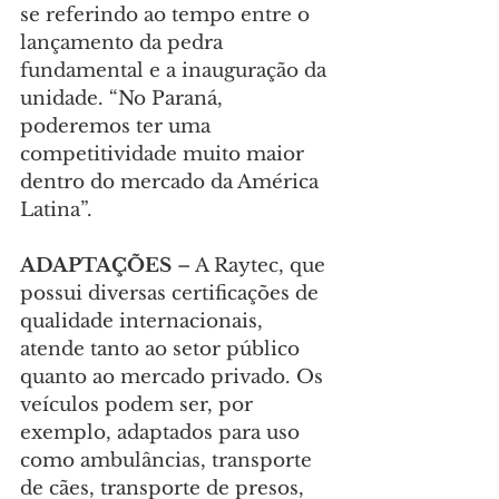
se referindo ao tempo entre o 
lançamento da pedra 
fundamental e a inauguração da 
unidade. “No Paraná, 
poderemos ter uma 
competitividade muito maior 
dentro do mercado da América 
Latina”.
ADAPTAÇÕES 
– A Raytec, que 
possui diversas certificações de 
qualidade internacionais, 
atende tanto ao setor público 
quanto ao mercado privado. Os 
veículos podem ser, por 
exemplo, adaptados para uso 
como ambulâncias, transporte 
de cães, transporte de presos, 