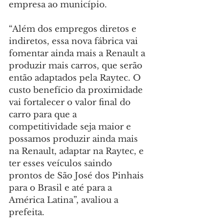
empresa ao município.
“Além dos empregos diretos e 
indiretos, essa nova fábrica vai 
fomentar ainda mais a Renault a 
produzir mais carros, que serão 
então adaptados pela Raytec. O 
custo benefício da proximidade 
vai fortalecer o valor final do 
carro para que a 
competitividade seja maior e 
possamos produzir ainda mais 
na Renault, adaptar na Raytec, e 
ter esses veículos saindo 
prontos de São José dos Pinhais 
para o Brasil e até para a 
América Latina”, avaliou a 
prefeita.