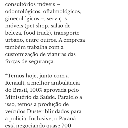
consultórios móveis – 
odontológicos, oftalmológicos, 
ginecológicos –, serviços 
móveis (pet shop, salão de 
beleza, food truck), transporte 
urbano, entre outros. A empresa 
também trabalha com a 
customização de viaturas das 
forças de segurança.
“Temos hoje, junto com a 
Renault, a melhor ambulância 
do Brasil, 100% aprovada pelo 
Ministério da Saúde. Paralelo a 
isso, temos a produção de 
veículos Duster blindados para 
a polícia. Inclusive, o Paraná 
está negociando quase 700 