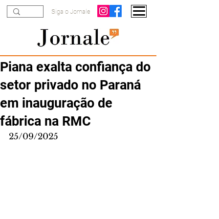
Siga o Jornale
Piana exalta confiança do
setor privado no Paraná
em inauguração de
fábrica na RMC
25/09/2025