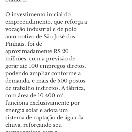
O investimento inicial do 
empreendimento, que reforça a 
vocação industrial e de polo 
automotivo de São José dos 
Pinhais, foi de 
aproximadamente R$ 20 
milhões, com a previsão de 
gerar até 100 empregos diretos, 
podendo ampliar conforme a 
demanda, e mais de 500 postos 
de trabalho indiretos. A fábrica, 
com área de 10.400 m², 
funciona exclusivamente por 
energia solar e adota um 
sistema de captação de água da 
chuva, reforçando seu 