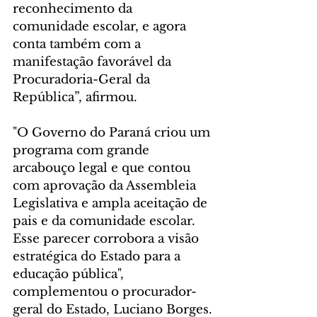
reconhecimento da 
comunidade escolar, e agora 
conta também com a 
manifestação favorável da 
Procuradoria-Geral da 
República”, afirmou.
"O Governo do Paraná criou um 
programa com grande 
arcabouço legal e que contou 
com aprovação da Assembleia 
Legislativa e ampla aceitação de 
pais e da comunidade escolar. 
Esse parecer corrobora a visão 
estratégica do Estado para a 
educação pública", 
complementou o procurador-
geral do Estado, Luciano Borges.