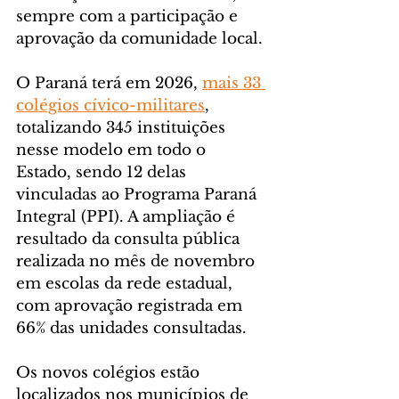
sempre com a participação e 
aprovação da comunidade local.
O Paraná terá em 2026, 
mais 33 
colégios cívico-militares
, 
totalizando 345 instituições 
nesse modelo em todo o 
Estado, sendo 12 delas 
vinculadas ao Programa Paraná 
Integral (PPI). A ampliação é 
resultado da consulta pública 
realizada no mês de novembro 
em escolas da rede estadual, 
com aprovação registrada em 
66% das unidades consultadas.
Os novos colégios estão 
localizados nos municípios de 