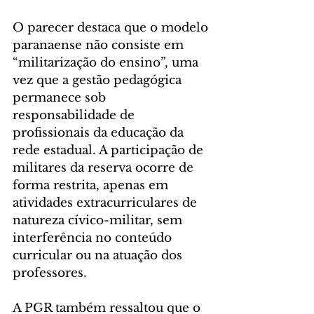
O parecer destaca que o modelo 
paranaense não consiste em 
“militarização do ensino”, uma 
vez que a gestão pedagógica 
permanece sob 
responsabilidade de 
profissionais da educação da 
rede estadual. A participação de 
militares da reserva ocorre de 
forma restrita, apenas em 
atividades extracurriculares de 
natureza cívico-militar, sem 
interferência no conteúdo 
curricular ou na atuação dos 
professores.
A PGR também ressaltou que o 