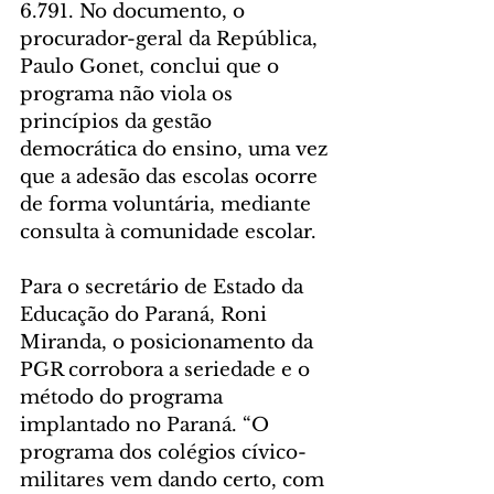
6.791. No documento, o 
procurador-geral da República, 
Paulo Gonet, conclui que o 
programa não viola os 
princípios da gestão 
democrática do ensino, uma vez 
que a adesão das escolas ocorre 
de forma voluntária, mediante 
consulta à comunidade escolar.
Para o secretário de Estado da 
Educação do Paraná, Roni 
Miranda, o posicionamento da 
PGR corrobora a seriedade e o 
método do programa 
implantado no Paraná. “O 
programa dos colégios cívico-
militares vem dando certo, com 