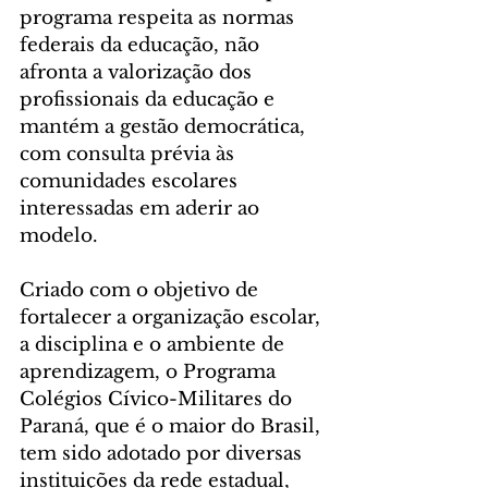
programa respeita as normas 
federais da educação, não 
afronta a valorização dos 
profissionais da educação e 
mantém a gestão democrática, 
com consulta prévia às 
comunidades escolares 
interessadas em aderir ao 
modelo.
Criado com o objetivo de 
fortalecer a organização escolar, 
a disciplina e o ambiente de 
aprendizagem, o Programa 
Colégios Cívico-Militares do 
Paraná, que é o maior do Brasil, 
tem sido adotado por diversas 
instituições da rede estadual, 