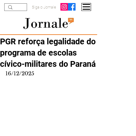
Siga o Jornale
PGR reforça legalidade do
programa de escolas
cívico-militares do Paraná
16/12/2025