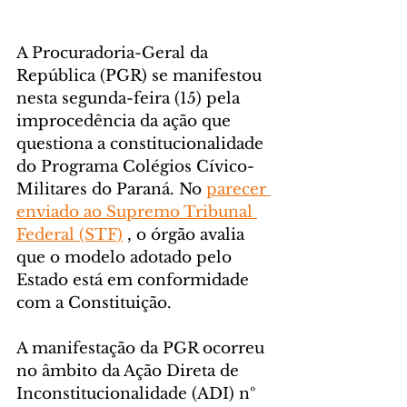
A Procuradoria-Geral da 
República (PGR) se manifestou 
nesta segunda-feira (15) pela 
improcedência da ação que 
questiona a constitucionalidade 
do Programa Colégios Cívico-
Militares do Paraná. No 
parecer 
enviado ao Supremo Tribunal 
Federal (STF)
 , o órgão avalia 
que o modelo adotado pelo 
Estado está em conformidade 
com a Constituição.
A manifestação da PGR ocorreu 
no âmbito da Ação Direta de 
Inconstitucionalidade (ADI) nº 