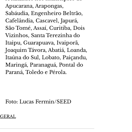
Apucarana, Arapongas, 
Sabáudia, Engenheiro Beltrão, 
Cafelândia, Cascavel, Japurá, 
São Tomé, Assaí, Curitiba, Dois 
Vizinhos, Santa Terezinha do 
Itaipu, Guarapuava, Ivaiporã, 
Joaquim Távora, Abatiá, Loanda, 
Itaúna do Sul, Lobato, Paiçandu, 
Maringá, Paranaguá, Pontal do 
Paraná, Toledo e Pérola.
Foto: Lucas Fermin/SEED
GERAL