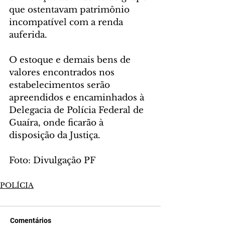
que ostentavam patrimônio 
incompatível com a renda 
auferida.
O estoque e demais bens de 
valores encontrados nos 
estabelecimentos serão 
apreendidos e encaminhados à 
Delegacia de Polícia Federal de 
Guaíra, onde ficarão à 
disposição da Justiça.
Foto: Divulgação PF
POLÍCIA
Comentários