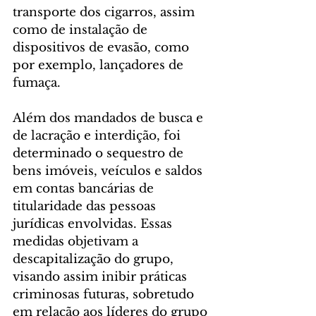
transporte dos cigarros, assim 
como de instalação de 
dispositivos de evasão, como 
por exemplo, lançadores de 
fumaça.
Além dos mandados de busca e 
de lacração e interdição, foi 
determinado o sequestro de 
bens imóveis, veículos e saldos 
em contas bancárias de 
titularidade das pessoas 
jurídicas envolvidas. Essas 
medidas objetivam a 
descapitalização do grupo, 
visando assim inibir práticas 
criminosas futuras, sobretudo 
em relação aos líderes do grupo 