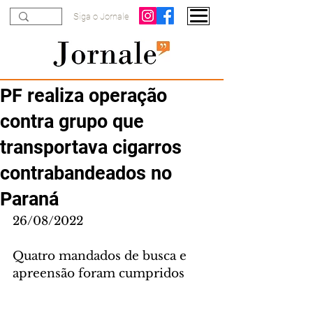
Siga o Jornale
PF realiza operação
contra grupo que
transportava cigarros
contrabandeados no
Paraná
26/08/2022
Quatro mandados de busca e 
apreensão foram cumpridos