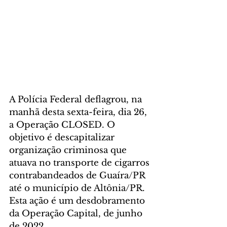
A Polícia Federal deflagrou, na 
manhã desta sexta-feira, dia 26, 
a Operação CLOSED. O 
objetivo é descapitalizar 
organização criminosa que 
atuava no transporte de cigarros 
contrabandeados de Guaíra/PR 
até o município de Altônia/PR. 
Esta ação é um desdobramento 
da Operação Capital, de junho 
de 2022.