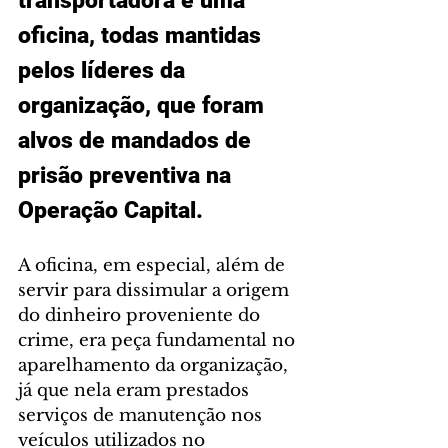
transportadora e uma 
oficina, todas mantidas 
pelos líderes da 
organização, que foram 
alvos de mandados de 
prisão preventiva na 
Operação Capital.
A oficina, em especial, além de 
servir para dissimular a origem 
do dinheiro proveniente do 
crime, era peça fundamental no 
aparelhamento da organização, 
já que nela eram prestados 
serviços de manutenção nos 
veículos utilizados no 