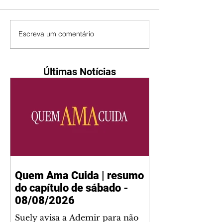
Escreva um comentário
Últimas Notícias
Quem Ama Cuida | resumo
do capítulo de sábado -
08/08/2026
Suely avisa a Ademir para não