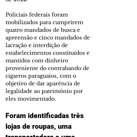
Policiais federais foram 
mobilizados para cumprirem 
quatro mandados de busca e 
apreensão e cinco mandados de 
lacração e interdição de 
estabelecimentos constituídos e 
mantidos com dinheiro 
proveniente do contrabando de 
cigarros paraguaios, com o 
objetivo de dar aparência de 
legalidade ao patrimônio por 
eles movimentado.
Foram identificadas três 
lojas de roupas, uma 