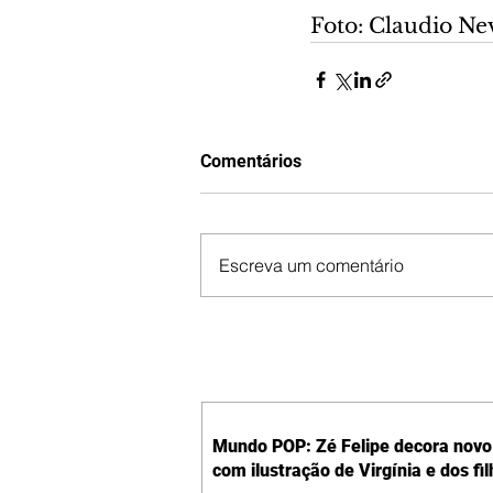
Foto: Claudio N
Comentários
Escreva um comentário
Mundo POP: Zé Felipe decora novo 
com ilustração de Virgínia e dos fi