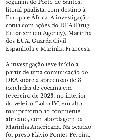
seguiam do Porto de Santos, 
litoral paulista, com destino à 
Europa e África. A investigação 
conta com ações do DEA (Drug 
Enforcement Agency), Marinha 
dos EUA, Guarda Civil 
Espanhola e Marinha Francesa.
A investigação teve início a 
partir de uma comunicação do 
DEA sobre a apreensão de 3 
toneladas de cocaína em 
fevereiro de 2023, no interior 
do veleiro ‘Lobo IV’, em alto 
mar próximo ao continente 
africano, com abordagem da 
Marinha Americana. Na ocasião, 
foi preso Flávio Pontes Pereira.