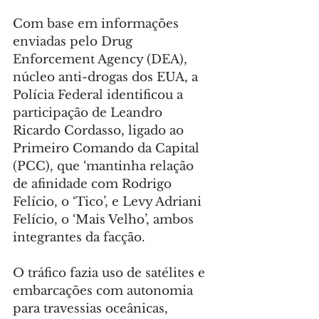
Com base em informações 
enviadas pelo Drug 
Enforcement Agency (DEA), 
núcleo anti-drogas dos EUA, a 
Polícia Federal identificou a 
participação de Leandro 
Ricardo Cordasso, ligado ao 
Primeiro Comando da Capital 
(PCC), que ‘mantinha relação 
de afinidade com Rodrigo 
Felício, o ‘Tico’, e Levy Adriani 
Felício, o ‘Mais Velho’, ambos 
integrantes da facção.
O tráfico fazia uso de satélites e 
embarcações com autonomia 
para travessias oceânicas, 