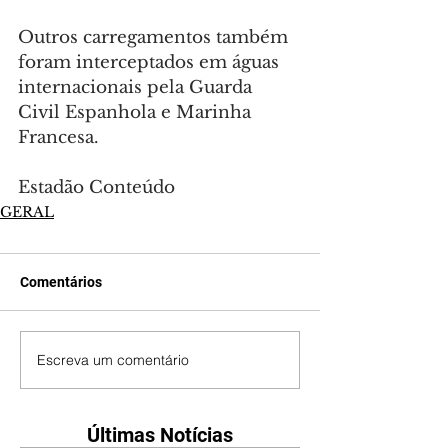
Outros carregamentos também 
foram interceptados em águas 
internacionais pela Guarda 
Civil Espanhola e Marinha 
Francesa.
Estadão Conteúdo
GERAL
Comentários
Escreva um comentário
Últimas Notícias