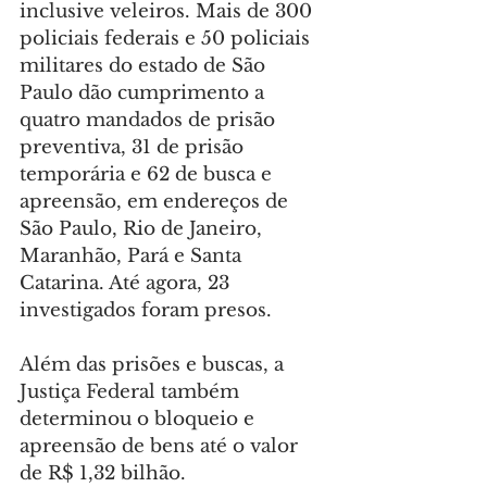
inclusive veleiros. Mais de 300 
policiais federais e 50 policiais 
militares do estado de São 
Paulo dão cumprimento a 
quatro mandados de prisão 
preventiva, 31 de prisão 
temporária e 62 de busca e 
apreensão, em endereços de 
São Paulo, Rio de Janeiro, 
Maranhão, Pará e Santa 
Catarina. Até agora, 23 
investigados foram presos.
Além das prisões e buscas, a 
Justiça Federal também 
determinou o bloqueio e 
apreensão de bens até o valor 
de R$ 1,32 bilhão.