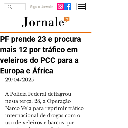
Siga o Jornale
PF prende 23 e procura
mais 12 por tráfico em
veleiros do PCC para a
Europa e África
29/04/2025
A Polícia Federal deflagrou 
nesta terça, 28, a Operação 
Narco Vela para reprimir tráfico 
internacional de drogas com o 
uso de veleiros e barcos que 