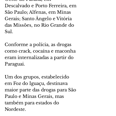
Descalvado e Porto Ferreira, em 
São Paulo; Alfenas, em Minas 
Gerais; Santo Ângelo e Vitória 
das Missões, no Rio Grande do 
Sul.
Conforme a polícia, as drogas 
como crack, cocaína e maconha 
eram internalizadas a partir do 
Paraguai.
Um dos grupos, estabelecido 
em Foz do Iguaçu, destinava 
maior parte das drogas para São 
Paulo e Minas Gerais, mas 
também para estados do 
Nordeste.