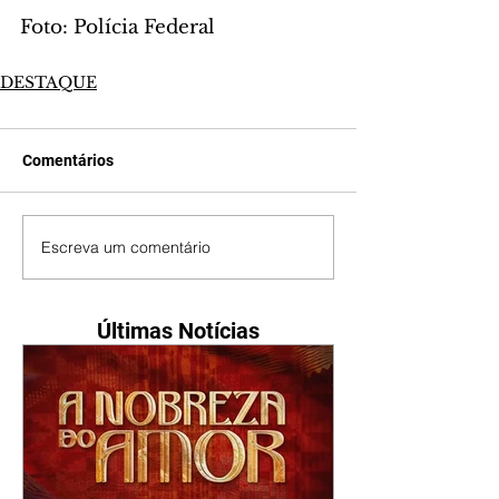
Foto: Polícia Federal
DESTAQUE
Comentários
Escreva um comentário
Últimas Notícias