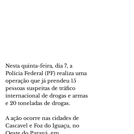
Nesta quinta-feira, dia 7, a 
Polícia Federal (PF) realiza uma 
operação que já prendeu 15 
pessoas suspeitas de tráfico 
internacional de drogas e armas 
e 20 toneladas de drogas.
A ação ocorre nas cidades de 
Cascavel e Foz do Iguaçu, no 
Oeste do Paraná, em 