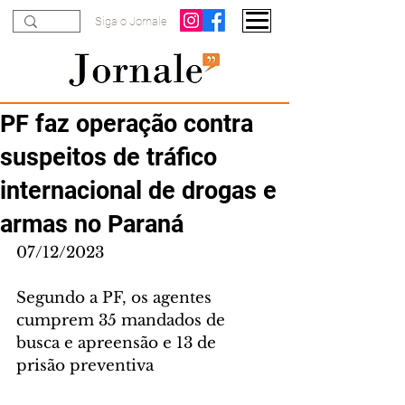
Siga o Jornale
PF faz operação contra
suspeitos de tráfico
internacional de drogas e
armas no Paraná
07/12/2023
Segundo a PF, os agentes 
cumprem 35 mandados de 
busca e apreensão e 13 de 
prisão preventiva