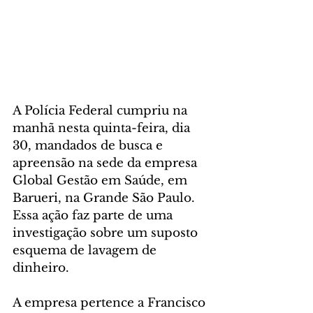
A Polícia Federal cumpriu na 
manhã nesta quinta-feira, dia 
30, mandados de busca e 
apreensão na sede da empresa 
Global Gestão em Saúde, em 
Barueri, na Grande São Paulo. 
Essa ação faz parte de uma 
investigação sobre um suposto 
esquema de lavagem de 
dinheiro.
A empresa pertence a Francisco 