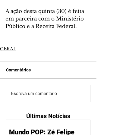
A ação desta quinta (30) é feita 
em parceira com o Ministério 
Público e a Receita Federal.
GERAL
Comentários
Escreva um comentário
Últimas Notícias
Mundo POP: Zé Felipe