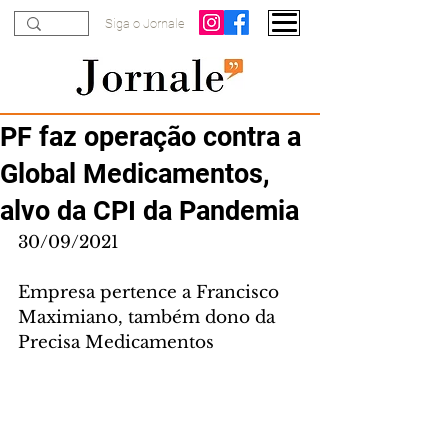
Siga o Jornale
PF faz operação contra a
Global Medicamentos,
alvo da CPI da Pandemia
30/09/2021
Empresa pertence a Francisco 
Maximiano, também dono da 
Precisa Medicamentos