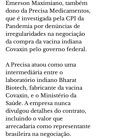
Emerson Maximiano, também 
dono da Precisa Medicamentos, 
que é investigada pela CPI da 
Pandemia por denúncias de 
irregularidades na negociação 
da compra da vacina indiana 
Covaxin pelo governo federal.
A Precisa atuou como uma 
intermediária entre o 
laboratório indiano Bharat 
Biotech, fabricante da vacina 
Covaxin, e o Ministério da 
Saúde. A empresa nunca 
divulgou detalhes do contrato, 
incluindo o valor que 
arrecadaria como representante 
brasileira na negociação.