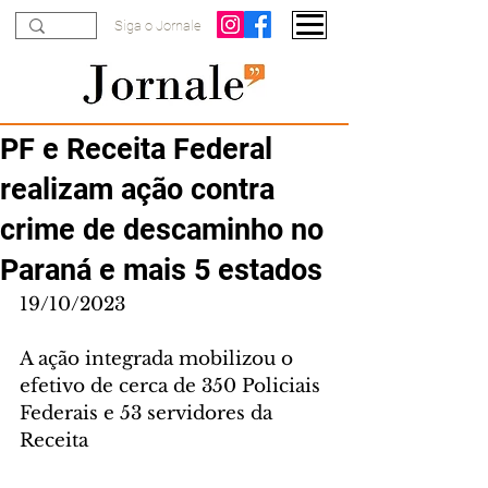
Siga o Jornale
PF e Receita Federal
realizam ação contra
crime de descaminho no
Paraná e mais 5 estados
19/10/2023
A ação integrada mobilizou o 
efetivo de cerca de 350 Policiais 
Federais e 53 servidores da 
Receita