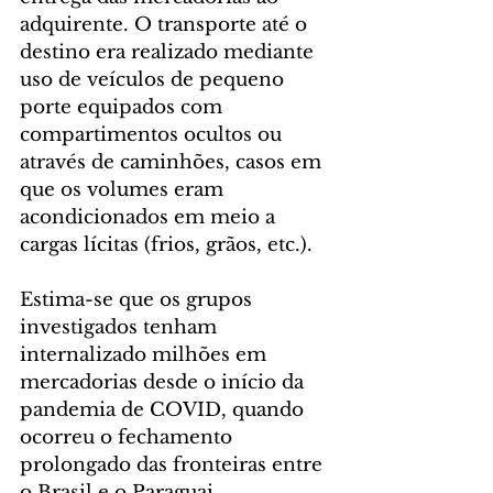
adquirente. O transporte até o 
destino era realizado mediante 
uso de veículos de pequeno 
porte equipados com 
compartimentos ocultos ou 
através de caminhões, casos em 
que os volumes eram 
acondicionados em meio a 
cargas lícitas (frios, grãos, etc.).
Estima-se que os grupos 
investigados tenham 
internalizado milhões em 
mercadorias desde o início da 
pandemia de COVID, quando 
ocorreu o fechamento 
prolongado das fronteiras entre 
o Brasil e o Paraguai.