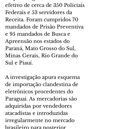
efetivo de cerca de 350 Policiais 
Federais e 53 servidores da 
Receita. Foram cumpridos 70 
mandados de Prisão Preventiva 
e 95 mandados de Busca e 
Apreensão nos estados do 
Paraná, Mato Grosso do Sul, 
Minas Gerais, Rio Grande do 
Sul e Piauí.
A investigação apura esquema 
de importação clandestina de 
eletrônicos procedentes do 
Paraguai. As mercadorias são 
adquiridas por vendedores 
atacadistas e introduzidas 
irregularmente no mercado 
brasileiro para posterior 