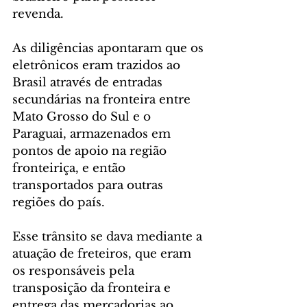
revenda.
As diligências apontaram que os 
eletrônicos eram trazidos ao 
Brasil através de entradas 
secundárias na fronteira entre 
Mato Grosso do Sul e o 
Paraguai, armazenados em 
pontos de apoio na região 
fronteiriça, e então 
transportados para outras 
regiões do país.
Esse trânsito se dava mediante a 
atuação de freteiros, que eram 
os responsáveis pela 
transposição da fronteira e 
entrega das mercadorias ao 