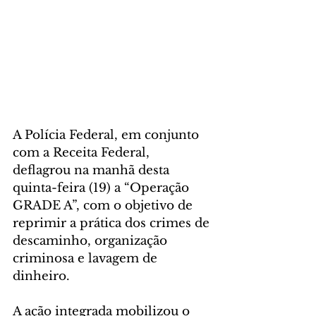
A Polícia Federal, em conjunto 
com a Receita Federal, 
deflagrou na manhã desta 
quinta-feira (19) a “Operação 
GRADE A”, com o objetivo de 
reprimir a prática dos crimes de 
descaminho, organização 
criminosa e lavagem de 
dinheiro.
A ação integrada mobilizou o 