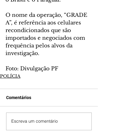
O nome da operação, “GRADE 
A”, é referência aos celulares 
recondicionados que são 
importados e negociados com 
frequência pelos alvos da 
investigação.
Foto: Divulgação PF
POLÍCIA
Comentários
Escreva um comentário