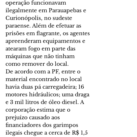
operação funcionavam 
ilegalmente em Parauapebas e 
Curionópolis, no sudeste 
paraense. Além de efetuar as 
prisões em flagrante, os agentes 
apreenderam equipamentos e 
atearam fogo em parte das 
máquinas que não tinham 
como remover do local.
De acordo com a PF, entre o 
material encontrado no local 
havia duas pá carregadeira; 16 
motores hidráulicos; uma draga 
e 3 mil litros de óleo diesel. A 
corporação estima que o 
prejuízo causado aos 
financiadores dos garimpos 
ilegais chegue a cerca de R$ 1,5 