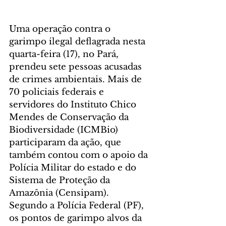
Uma operação contra o 
garimpo ilegal deflagrada nesta 
quarta-feira (17), no Pará, 
prendeu sete pessoas acusadas 
de crimes ambientais. Mais de 
70 policiais federais e 
servidores do Instituto Chico 
Mendes de Conservação da 
Biodiversidade (ICMBio) 
participaram da ação, que 
também contou com o apoio da 
Polícia Militar do estado e do 
Sistema de Proteção da 
Amazônia (Censipam).
Segundo a Polícia Federal (PF), 
os pontos de garimpo alvos da 