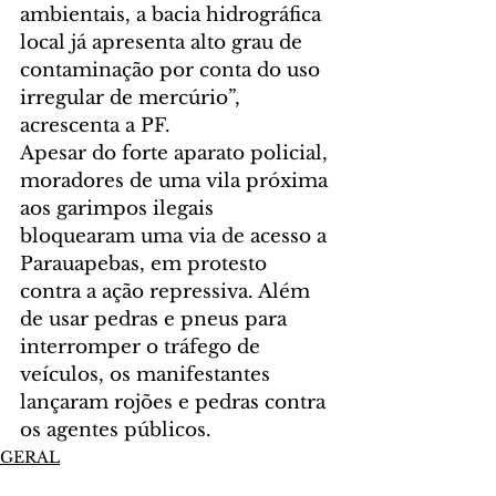
ambientais, a bacia hidrográfica 
local já apresenta alto grau de 
contaminação por conta do uso 
irregular de mercúrio”, 
acrescenta a PF.
Apesar do forte aparato policial, 
moradores de uma vila próxima 
aos garimpos ilegais 
bloquearam uma via de acesso a 
Parauapebas, em protesto 
contra a ação repressiva. Além 
de usar pedras e pneus para 
interromper o tráfego de 
veículos, os manifestantes 
lançaram rojões e pedras contra 
os agentes públicos.
GERAL