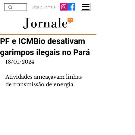
Siga o Jornale
PF e ICMBio desativam
garimpos ilegais no Pará
18/01/2024
Atividades ameaçavam linhas 
de transmissão de energia