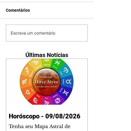
Comentários
Escreva um comentário
Últimas Notícias
Horóscopo - 09/08/2026
Tenha seu Mapa Astral de