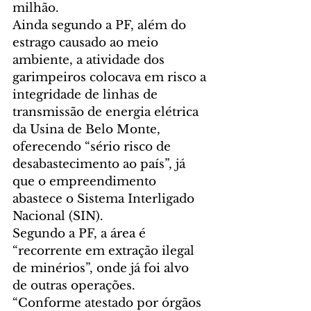
milhão.
Ainda segundo a PF, além do 
estrago causado ao meio 
ambiente, a atividade dos 
garimpeiros colocava em risco a 
integridade de linhas de 
transmissão de energia elétrica 
da Usina de Belo Monte, 
oferecendo “sério risco de 
desabastecimento ao país”, já 
que o empreendimento 
abastece o Sistema Interligado 
Nacional (SIN).
Segundo a PF, a área é 
“recorrente em extração ilegal 
de minérios”, onde já foi alvo 
de outras operações. 
“Conforme atestado por órgãos 