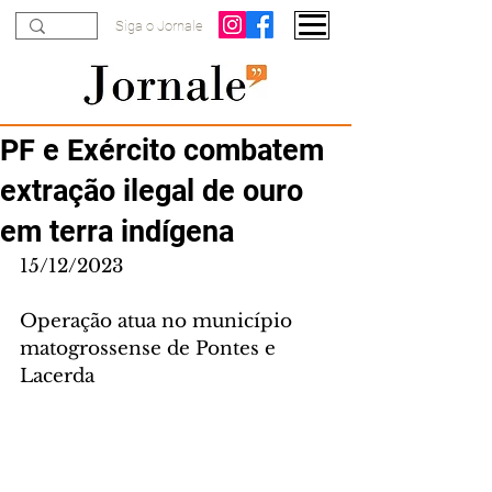
Siga o Jornale
PF e Exército combatem
extração ilegal de ouro
em terra indígena
15/12/2023
Operação atua no município 
matogrossense de Pontes e 
Lacerda