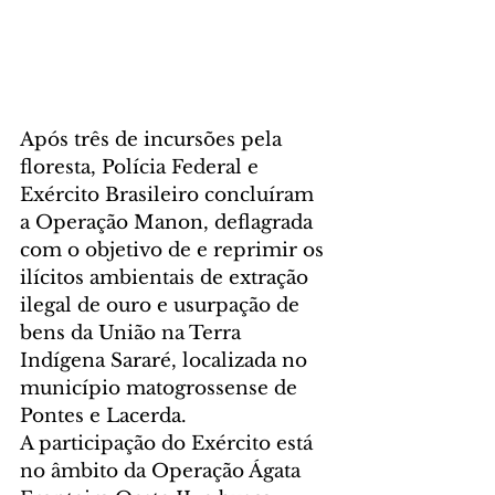
Após três de incursões pela 
floresta, Polícia Federal e 
Exército Brasileiro concluíram 
a Operação Manon, deflagrada 
com o objetivo de e reprimir os 
ilícitos ambientais de extração 
ilegal de ouro e usurpação de 
bens da União na Terra 
Indígena Sararé, localizada no 
município matogrossense de 
Pontes e Lacerda.
A participação do Exército está 
no âmbito da Operação Ágata 