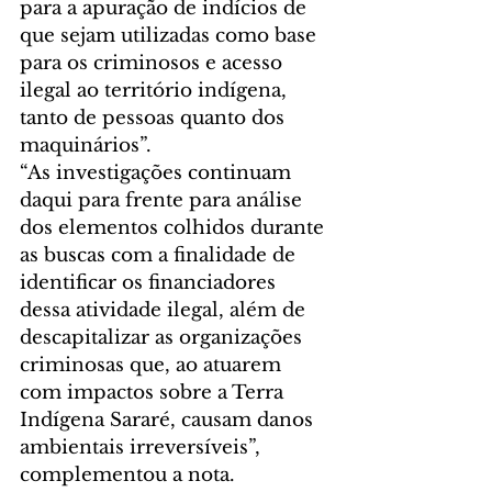
para a apuração de indícios de 
que sejam utilizadas como base 
para os criminosos e acesso 
ilegal ao território indígena, 
tanto de pessoas quanto dos 
maquinários”.
“As investigações continuam 
daqui para frente para análise 
dos elementos colhidos durante 
as buscas com a finalidade de 
identificar os financiadores 
dessa atividade ilegal, além de 
descapitalizar as organizações 
criminosas que, ao atuarem 
com impactos sobre a Terra 
Indígena Sararé, causam danos 
ambientais irreversíveis”, 
complementou a nota.