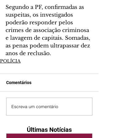
Segundo a PF, confirmadas as 
suspeitas, os investigados 
poderão responder pelos 
crimes de associação criminosa 
e lavagem de capitais. Somadas, 
as penas podem ultrapassar dez 
anos de reclusão.
POLÍCIA
Comentários
Escreva um comentário
Últimas Notícias