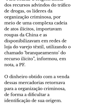
dos recursos advindos do tráfico 
de drogas, os líderes da 
organização criminosa, por 
meio de uma complexa cadeia 
de atos ilícitos, importavam 
roupas da China e as 
disponibilizavam em redes de 
loja do varejo têxtil, utilizando o 
chamado ‘branqueamento’ do 
recurso ilícito”, informou, em 
nota, a PF.
O dinheiro obtido com a venda 
dessas mercadorias retornava 
para a organização criminosa, 
de forma a dificultar a 
identificação de sua origem.