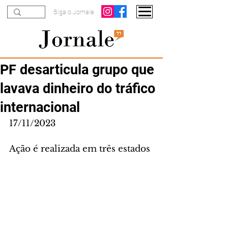
Siga o Jornale
PF desarticula grupo que
lavava dinheiro do tráfico
internacional
17/11/2023
Ação é realizada em três estados