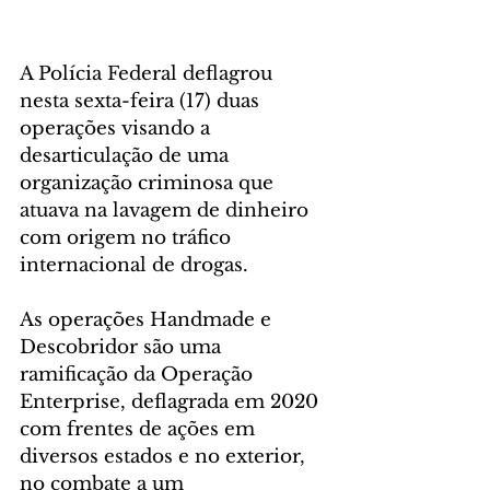
A Polícia Federal deflagrou 
nesta sexta-feira (17) duas 
operações visando a 
desarticulação de uma 
organização criminosa que 
atuava na lavagem de dinheiro 
com origem no tráfico 
internacional de drogas.
As operações Handmade e 
Descobridor são uma 
ramificação da Operação 
Enterprise, deflagrada em 2020 
com frentes de ações em 
diversos estados e no exterior, 
no combate a um 