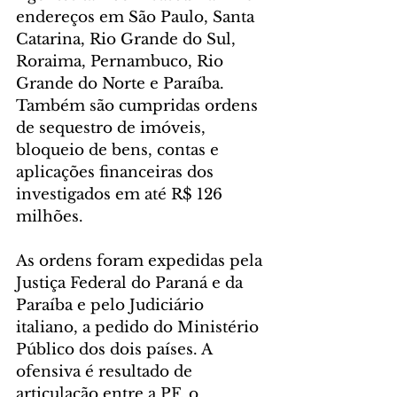
endereços em São Paulo, Santa 
Catarina, Rio Grande do Sul, 
Roraima, Pernambuco, Rio 
Grande do Norte e Paraíba. 
Também são cumpridas ordens 
de sequestro de imóveis, 
bloqueio de bens, contas e 
aplicações financeiras dos 
investigados em até R$ 126 
milhões.
As ordens foram expedidas pela 
Justiça Federal do Paraná e da 
Paraíba e pelo Judiciário 
italiano, a pedido do Ministério 
Público dos dois países. A 
ofensiva é resultado de 
articulação entre a PF, o 