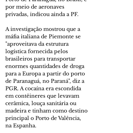
por meio de aeronaves 
privadas, indicou ainda a PF.
A investigação mostrou que a 
máfia italiana de Piemonte se 
"aproveitava da estrutura 
logística fornecida pelos 
brasileiros para transportar 
enormes quantidades de droga 
para a Europa a partir do porto 
de Paranaguá, no Paraná", diz a 
PGR. A cocaína era escondida 
em contêineres que levavam 
cerâmica, louça sanitária ou 
madeira e tinham como destino 
principal o Porto de Valência, 
na Espanha.