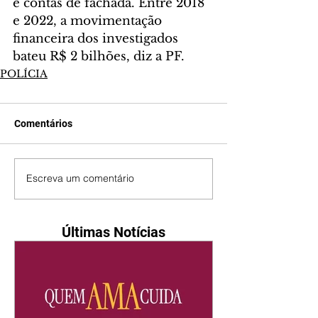
e contas de fachada. Entre 2018 
e 2022, a movimentação 
financeira dos investigados 
bateu R$ 2 bilhões, diz a PF.
POLÍCIA
Comentários
Escreva um comentário
Últimas Notícias