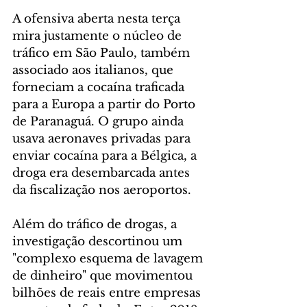
A ofensiva aberta nesta terça 
mira justamente o núcleo de 
tráfico em São Paulo, também 
associado aos italianos, que 
forneciam a cocaína traficada 
para a Europa a partir do Porto 
de Paranaguá. O grupo ainda 
usava aeronaves privadas para 
enviar cocaína para a Bélgica, a 
droga era desembarcada antes 
da fiscalização nos aeroportos.
Além do tráfico de drogas, a 
investigação descortinou um 
"complexo esquema de lavagem 
de dinheiro" que movimentou 
bilhões de reais entre empresas 