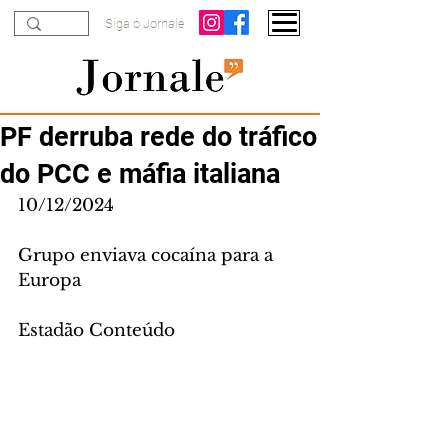
Siga o Jornale
PF derruba rede do tráfico
do PCC e máfia italiana
10/12/2024
Grupo enviava cocaína para a 
Europa
Estadão Conteúdo