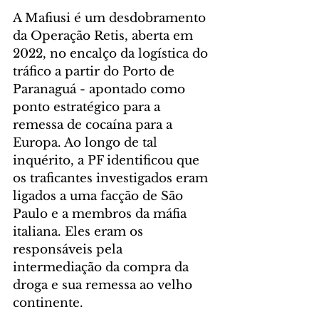
A Mafiusi é um desdobramento 
da Operação Retis, aberta em 
2022, no encalço da logística do 
tráfico a partir do Porto de 
Paranaguá - apontado como 
ponto estratégico para a 
remessa de cocaína para a 
Europa. Ao longo de tal 
inquérito, a PF identificou que 
os traficantes investigados eram 
ligados a uma facção de São 
Paulo e a membros da máfia 
italiana. Eles eram os 
responsáveis pela 
intermediação da compra da 
droga e sua remessa ao velho 
continente.