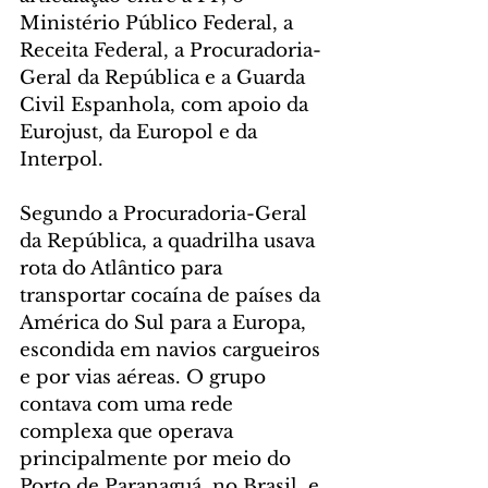
Ministério Público Federal, a 
Receita Federal, a Procuradoria-
Geral da República e a Guarda 
Civil Espanhola, com apoio da 
Eurojust, da Europol e da 
Interpol.
Segundo a Procuradoria-Geral 
da República, a quadrilha usava 
rota do Atlântico para 
transportar cocaína de países da 
América do Sul para a Europa, 
escondida em navios cargueiros 
e por vias aéreas. O grupo 
contava com uma rede 
complexa que operava 
principalmente por meio do 
Porto de Paranaguá, no Brasil, e 