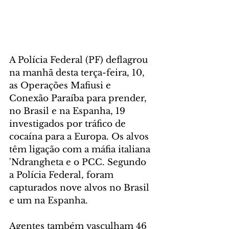
A Polícia Federal (PF) deflagrou 
na manhã desta terça-feira, 10, 
as Operações Mafiusi e 
Conexão Paraíba para prender, 
no Brasil e na Espanha, 19 
investigados por tráfico de 
cocaína para a Europa. Os alvos 
têm ligação com a máfia italiana 
'Ndrangheta e o PCC. Segundo 
a Polícia Federal, foram 
capturados nove alvos no Brasil 
e um na Espanha.
Agentes também vasculham 46 