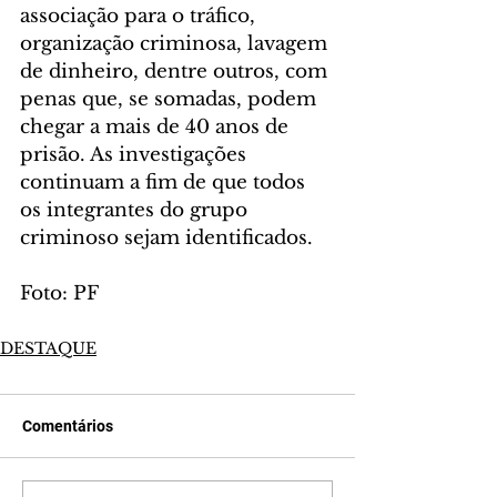
associação para o tráfico, 
organização criminosa, lavagem 
de dinheiro, dentre outros, com 
penas que, se somadas, podem 
chegar a mais de 40 anos de 
prisão. As investigações 
continuam a fim de que todos 
os integrantes do grupo 
criminoso sejam identificados.
Foto: PF
DESTAQUE
Comentários