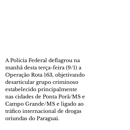
A Polícia Federal deflagrou na 
manhã desta terça-feira (9/1) a 
Operação Rota 163, objetivando 
desarticular grupo criminoso 
estabelecido principalmente 
nas cidades de Ponta Porã/MS e 
Campo Grande/MS e ligado ao 
tráfico internacional de drogas 
oriundas do Paraguai.