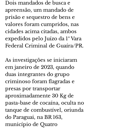
Dois mandados de busca e 
apreensão, um mandado de 
prisão e sequestro de bens e 
valores foram cumpridos, nas 
cidades acima citadas, ambos 
expedidos pelo Juízo da 1ª Vara 
Federal Criminal de Guaíra/PR.
As investigações se iniciaram 
em janeiro de 2023, quando 
duas integrantes do grupo 
criminoso foram flagradas e 
presas por transportar 
aproximadamente 30 Kg de 
pasta-base de cocaína, oculta no 
tanque de combustível, oriunda 
do Paraguai, na BR 163, 
município de Quatro 