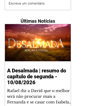
Escreva um comentário
Últimas Notícias
A Desalmada | resumo do
capítulo de segunda -
10/08/2026
Rafael diz a David que o melhor
será não procurar mais a
Fernanda e se casar com Isabela.