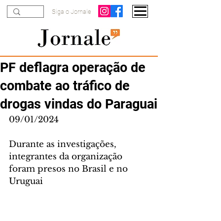
Siga o Jornale
PF deflagra operação de
combate ao tráfico de
drogas vindas do Paraguai
09/01/2024
Durante as investigações, 
integrantes da organização 
foram presos no Brasil e no 
Uruguai