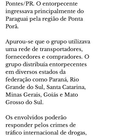
Pontes/PR. O entorpecente 
ingressava principalmente do 
Paraguai pela região de Ponta 
Porã.
Apurou-se que o grupo utilizava 
uma rede de transportadores, 
fornecedores e compradores. O 
grupo distribuía entorpecentes 
em diversos estados da 
federação como Paraná, Rio 
Grande do Sul, Santa Catarina, 
Minas Gerais, Goiás e Mato 
Grosso do Sul.
Os envolvidos poderão 
responder pelos crimes de 
tráfico internacional de drogas, 