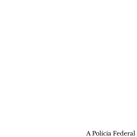
A Polícia Federal