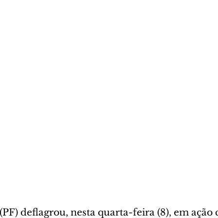
 (PF) deflagrou, nesta quarta-feira (8), em ação