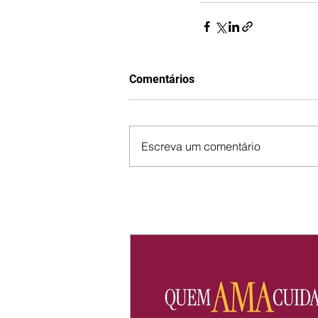
Comentários
Escreva um comentário