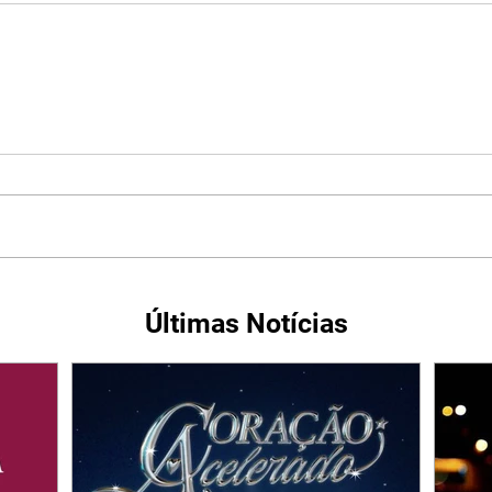
Últimas Notícias