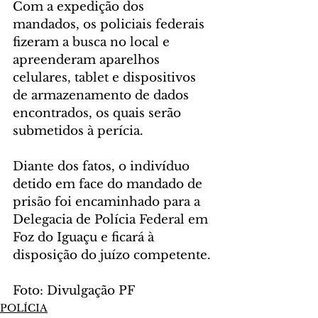
Com a expedição dos 
mandados, os policiais federais 
fizeram a busca no local e 
apreenderam aparelhos 
celulares, tablet e dispositivos 
de armazenamento de dados 
encontrados, os quais serão 
submetidos à perícia.
Diante dos fatos, o indivíduo 
detido em face do mandado de 
prisão foi encaminhado para a 
Delegacia de Polícia Federal em 
Foz do Iguaçu e ficará à 
disposição do juízo competente.
Foto: Divulgação PF
POLÍCIA