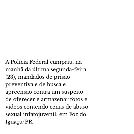
A Polícia Federal cumpriu, na 
manhã da última segunda-feira 
(23), mandados de prisão 
preventiva e de busca e 
apreensão contra um suspeito 
de oferecer e armazenar fotos e 
vídeos contendo cenas de abuso 
sexual infatojuvenil, em Foz do 
Iguaçu/PR.