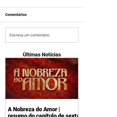
Comentários
Escreva um comentário
Últimas Notícias
A Nobreza do Amor |
resumo do capítulo de sexta