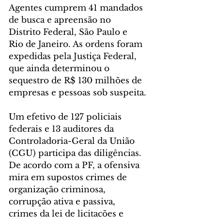
Agentes cumprem 41 mandados 
de busca e apreensão no 
Distrito Federal, São Paulo e 
Rio de Janeiro. As ordens foram 
expedidas pela Justiça Federal, 
que ainda determinou o 
sequestro de R$ 130 milhões de 
empresas e pessoas sob suspeita.
Um efetivo de 127 policiais 
federais e 13 auditores da 
Controladoria-Geral da União 
(CGU) participa das diligências. 
De acordo com a PF, a ofensiva 
mira em supostos crimes de 
organização criminosa, 
corrupção ativa e passiva, 
crimes da lei de licitações e 