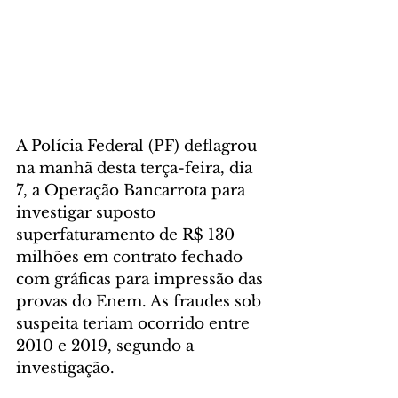
A Polícia Federal (PF) deflagrou 
na manhã desta terça-feira, dia 
7, a Operação Bancarrota para 
investigar suposto 
superfaturamento de R$ 130 
milhões em contrato fechado 
com gráficas para impressão das 
provas do Enem. As fraudes sob 
suspeita teriam ocorrido entre 
2010 e 2019, segundo a 
investigação.