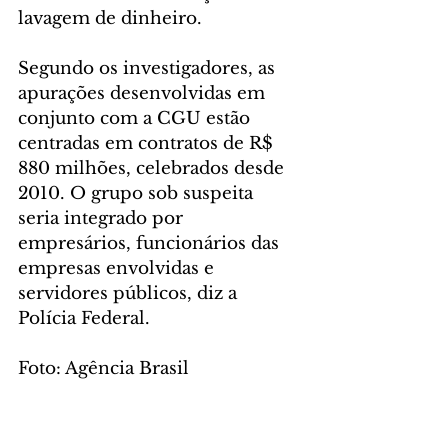
lavagem de dinheiro.
Segundo os investigadores, as 
apurações desenvolvidas em 
conjunto com a CGU estão 
centradas em contratos de R$ 
880 milhões, celebrados desde 
2010. O grupo sob suspeita 
seria integrado por 
empresários, funcionários das 
empresas envolvidas e 
servidores públicos, diz a 
Polícia Federal.
Foto: Agência Brasil