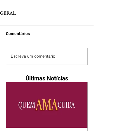
GERAL
Comentários
Escreva um comentário
Últimas Notícias