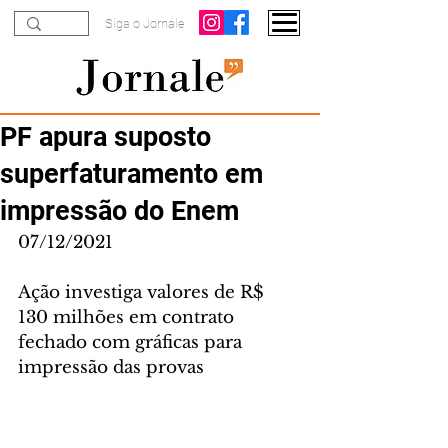
Siga o Jornale
PF apura suposto
superfaturamento em
impressão do Enem
07/12/2021
Ação investiga valores de R$ 
130 milhões em contrato 
fechado com gráficas para 
impressão das provas