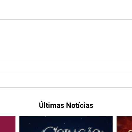
Últimas Notícias