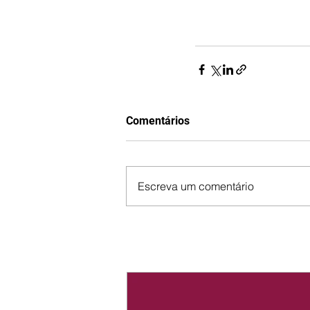
Comentários
Escreva um comentário