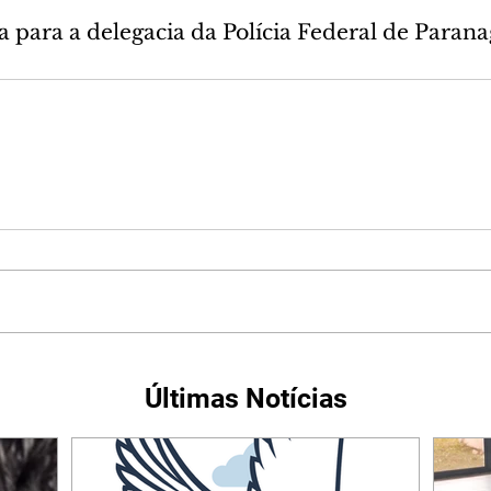
a para a delegacia da Polícia Federal de Parana
Últimas Notícias