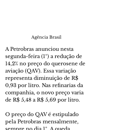
Agência Brasil
A Petrobras anunciou nesta 
segunda-feira (1º) a redução de 
14,2% no preço do querosene de 
aviação (QAV). Essa variação 
representa diminuição de R$ 
0,93 por litro. Nas refinarias da 
companhia, o novo preço varia 
de R$ 5,48 a R$ 5,69 por litro.
O preço do QAV é estipulado 
pela Petrobras mensalmente, 
sempre no dia 1º. A queda 