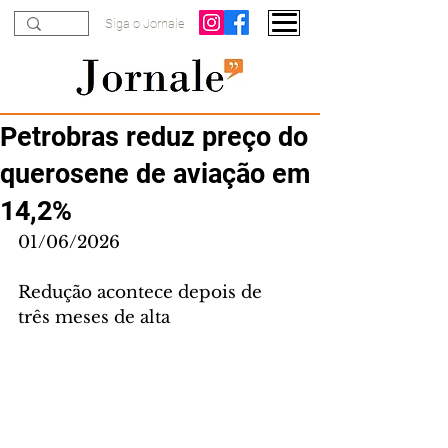
Siga o Jornale
Petrobras reduz preço do
querosene de aviação em
14,2%
01/06/2026
Redução acontece depois de 
três meses de alta