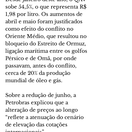
sobe 54,5%, o que representa R$ 
1,98 por litro. Os aumentos de 
abril e maio foram justificados 
como efeito do conflito no 
Oriente Médio, que resultou no 
bloqueio do Estreito de Ormuz, 
ligação marítima entre os golfos 
Pérsico e de Omã, por onde 
passavam, antes do conflito, 
cerca de 20% da produção 
mundial de óleo e gás. 
Sobre a redução de junho, a 
Petrobras explicou que a 
alteração de preços ao longo 
“reflete a atenuação do cenário 
de elevação das cotações 