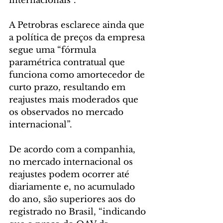
internacionais”. 
A Petrobras esclarece ainda que 
a política de preços da empresa 
segue uma “fórmula 
paramétrica contratual que 
funciona como amortecedor de 
curto prazo, resultando em 
reajustes mais moderados que 
os observados no mercado 
internacional”.
De acordo com a companhia, 
no mercado internacional os 
reajustes podem ocorrer até 
diariamente e, no acumulado 
do ano, são superiores aos do 
registrado no Brasil, “indicando 