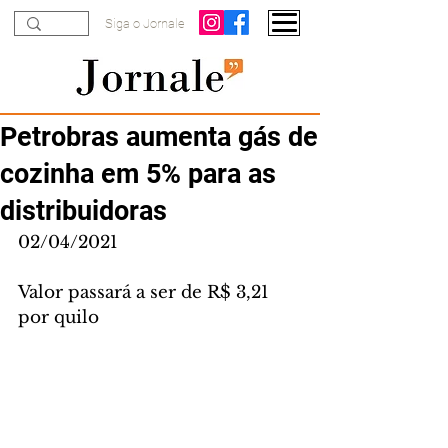
Siga o Jornale
Petrobras aumenta gás de
cozinha em 5% para as
distribuidoras
02/04/2021
Valor passará a ser de R$ 3,21 
por quilo