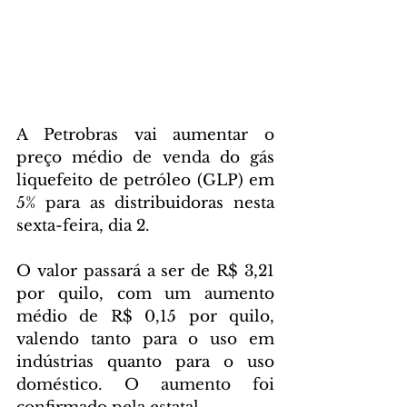
A Petrobras vai aumentar o 
preço médio de venda do gás 
liquefeito de petróleo (GLP) em 
5% para as distribuidoras nesta 
sexta-feira, dia 2.
O valor passará a ser de R$ 3,21 
por quilo, com um aumento 
médio de R$ 0,15 por quilo, 
valendo tanto para o uso em 
indústrias quanto para o uso 
doméstico. O aumento foi 