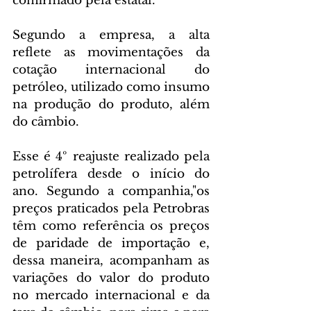
confirmado pela estatal.
Segundo a empresa, a alta 
reflete as movimentações da 
cotação internacional do 
petróleo, utilizado como insumo 
na produção do produto, além 
do câmbio.
Esse é 4º reajuste realizado pela 
petrolífera desde o início do 
ano. Segundo a companhia,"os 
preços praticados pela Petrobras 
têm como referência os preços 
de paridade de importação e, 
dessa maneira, acompanham as 
variações do valor do produto 
no mercado internacional e da 