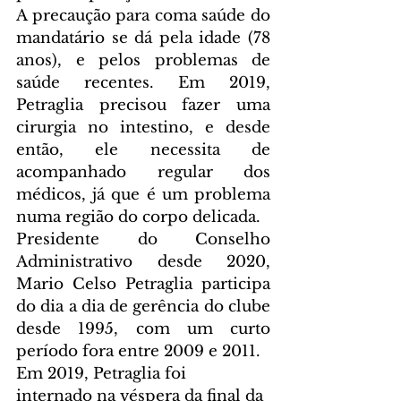
A precaução para coma saúde do 
mandatário se dá pela idade (78 
anos), e pelos problemas de 
saúde recentes. Em 2019, 
Petraglia precisou fazer uma 
cirurgia no intestino, e desde 
então, ele necessita de 
acompanhado regular dos 
médicos, já que é um problema 
numa região do corpo delicada.
Presidente do Conselho 
Administrativo desde 2020, 
Mario Celso Petraglia participa 
do dia a dia de gerência do clube 
desde 1995, com um curto 
período fora entre 2009 e 2011.
Em 2019, Petraglia foi 
internado na véspera da final da 