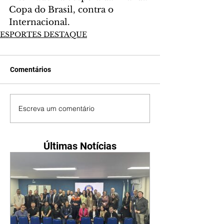
Copa do Brasil, contra o 
Internacional.
ESPORTES DESTAQUE
Comentários
Escreva um comentário
Últimas Notícias