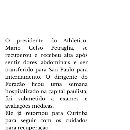
O presidente do Athletico, 
Mario Celso Petraglia, se 
recuperou e recebeu alta após 
sentir dores abdominais e ser 
transferido para São Paulo para 
internamento. O dirigente do 
Furacão ficou uma semana 
hospitalizado na capital paulista, 
foi submetido a exames e 
avaliações médicas.
Ele já retornou para Curitiba 
para seguir com os cuidados 
para recuperação.