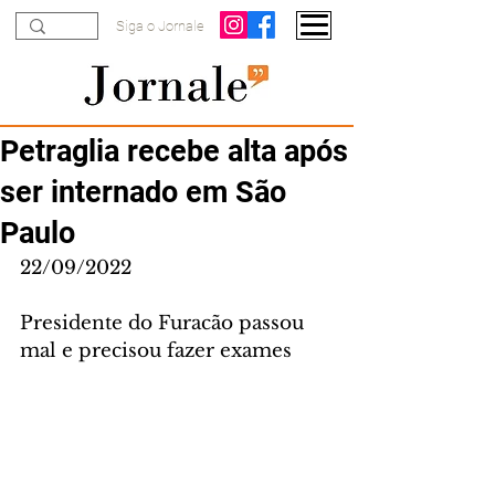
Siga o Jornale
Petraglia recebe alta após
ser internado em São
Paulo
22/09/2022
Presidente do Furacão passou 
mal e precisou fazer exames