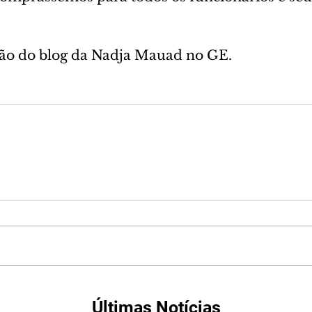
são do blog da Nadja Mauad no GE.
Últimas Notícias