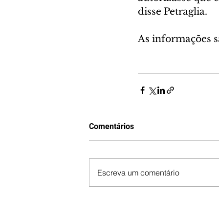
disse Petraglia.
As informações 
Comentários
Escreva um comentário