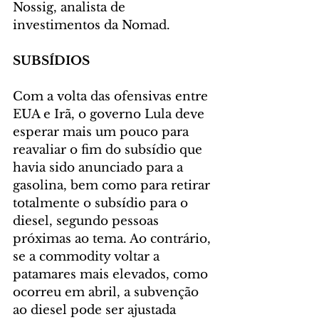
Nossig, analista de 
investimentos da Nomad.
SUBSÍDIOS
Com a volta das ofensivas entre 
EUA e Irã, o governo Lula deve 
esperar mais um pouco para 
reavaliar o fim do subsídio que 
havia sido anunciado para a 
gasolina, bem como para retirar 
totalmente o subsídio para o 
diesel, segundo pessoas 
próximas ao tema. Ao contrário, 
se a commodity voltar a 
patamares mais elevados, como 
ocorreu em abril, a subvenção 
ao diesel pode ser ajustada 