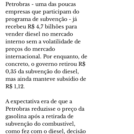
Petrobras - uma das poucas 
empresas que participam do 
programa de subvenção - já 
recebeu R$ 4,7 bilhões para 
vender diesel no mercado 
interno sem a volatilidade de 
preços do mercado 
internacional. Por enquanto, de 
concreto, o governo retirou R$ 
0,35 da subvenção do diesel, 
mas ainda manteve subsídio de 
R$ 1,12.
A expectativa era de que a 
Petrobras reduzisse o preço da 
gasolina após a retirada de 
subvenção do combustível, 
como fez com o diesel, decisão 