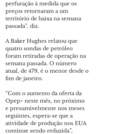
perfuração à medida que os 
preços retornaram a um 
território de baixa na semana 
passada”, diz.
A Baker Hughes relatou que 
quatro sondas de petróleo 
foram retiradas de operação na 
semana passada. O número 
atual, de 479, é o menor desde o 
fim de janeiro.
“Com o aumento da oferta da 
Opep+ neste mês, no próximo 
e presumivelmente nos meses 
seguintes, espera-se que a 
atividade de produção nos EUA 
continue sendo reduzida”, 