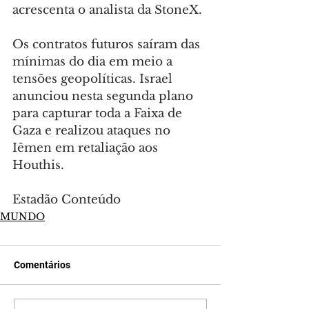
acrescenta o analista da StoneX.
Os contratos futuros saíram das 
mínimas do dia em meio a 
tensões geopolíticas. Israel 
anunciou nesta segunda plano 
para capturar toda a Faixa de 
Gaza e realizou ataques no 
Iêmen em retaliação aos 
Houthis.
Estadão Conteúdo
MUNDO
Comentários