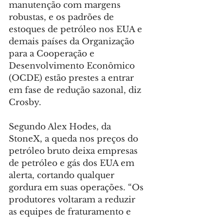
manutenção com margens 
robustas, e os padrões de 
estoques de petróleo nos EUA e 
demais países da Organização 
para a Cooperação e 
Desenvolvimento Econômico 
(OCDE) estão prestes a entrar 
em fase de redução sazonal, diz 
Crosby.
Segundo Alex Hodes, da 
StoneX, a queda nos preços do 
petróleo bruto deixa empresas 
de petróleo e gás dos EUA em 
alerta, cortando qualquer 
gordura em suas operações. “Os 
produtores voltaram a reduzir 
as equipes de fraturamento e 