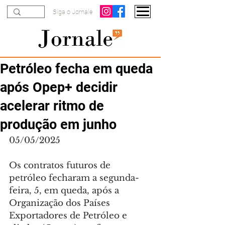
Siga o Jornale
Petróleo fecha em queda
após Opep+ decidir
acelerar ritmo de
produção em junho
05/05/2025
Os contratos futuros de 
petróleo fecharam a segunda-
feira, 5, em queda, após a 
Organização dos Países 
Exportadores de Petróleo e 