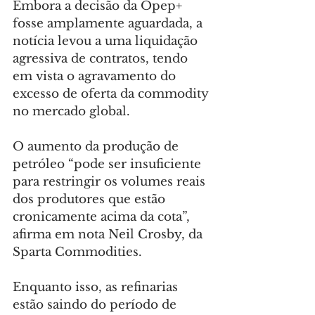
Embora a decisão da Opep+ 
fosse amplamente aguardada, a 
notícia levou a uma liquidação 
agressiva de contratos, tendo 
em vista o agravamento do 
excesso de oferta da commodity 
no mercado global.
O aumento da produção de 
petróleo “pode ser insuficiente 
para restringir os volumes reais 
dos produtores que estão 
cronicamente acima da cota”, 
afirma em nota Neil Crosby, da 
Sparta Commodities.
Enquanto isso, as refinarias 
estão saindo do período de 