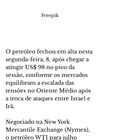
Freepik
O petróleo fechou em alta nesta 
segunda-feira, 8, após chegar a 
atingir US$ 98 no pico da 
sessão, conforme os mercados 
equilibram a escalada das 
tensões no Oriente Médio após 
a troca de ataques entre Israel e 
Irã.
Negociado na New York 
Mercantile Exchange (Nymex), 
o petróleo WTI para julho 