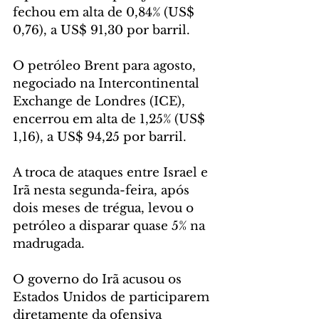
fechou em alta de 0,84% (US$ 
0,76), a US$ 91,30 por barril.
O petróleo Brent para agosto, 
negociado na Intercontinental 
Exchange de Londres (ICE), 
encerrou em alta de 1,25% (US$ 
1,16), a US$ 94,25 por barril.
A troca de ataques entre Israel e 
Irã nesta segunda-feira, após 
dois meses de trégua, levou o 
petróleo a disparar quase 5% na 
madrugada.
O governo do Irã acusou os 
Estados Unidos de participarem 
diretamente da ofensiva 