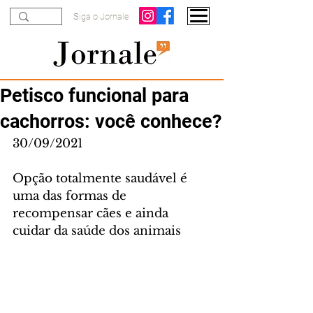
Siga o Jornale
Petisco funcional para
cachorros: você conhece?
30/09/2021
Opção totalmente saudável é 
uma das formas de 
recompensar cães e ainda 
cuidar da saúde dos animais