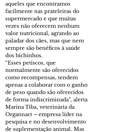
aqueles que encontramos 
facilmente nas prateleiras do 
supermercado e que muitas 
vezes não oferecem nenhum 
valor nutricional, agrando ao 
paladar dos cães, mas que nem 
sempre são benéficos à saúde 
dos bichinhos.
“Esses petiscos, que 
normalmente são oferecidos 
como recompensas, tendem 
apenas a colaborar com o ganho 
de peso quando são oferecidos 
de forma indiscriminada”, alerta 
Marina Tiba, veterinária da 
Organnact – empresa líder na 
pesquisa e no desenvolvimento 
de suplementação animal. Mas 