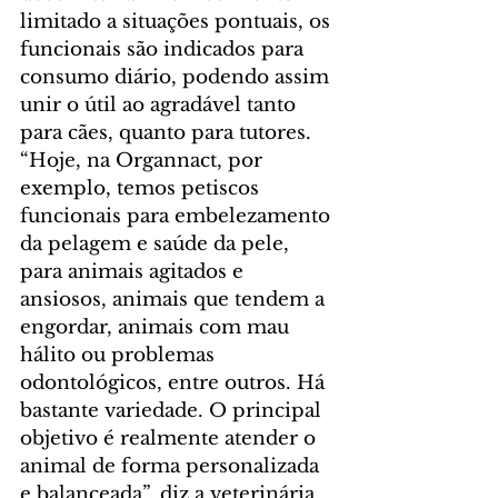
limitado a situações pontuais, os 
funcionais são indicados para 
consumo diário, podendo assim 
unir o útil ao agradável tanto 
para cães, quanto para tutores. 
“Hoje, na Organnact, por 
exemplo, temos petiscos 
funcionais para embelezamento 
da pelagem e saúde da pele, 
para animais agitados e 
ansiosos, animais que tendem a 
engordar, animais com mau 
hálito ou problemas 
odontológicos, entre outros. Há 
bastante variedade. O principal 
objetivo é realmente atender o 
animal de forma personalizada 
e balanceada”, diz a veterinária.