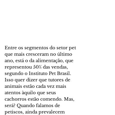
Entre os segmentos do setor pet 
que mais cresceram no último 
ano, está o da alimentação, que 
representou 50% das vendas, 
segundo o Instituto Pet Brasil. 
Isso quer dizer que tutores de 
animais estão cada vez mais 
atentos àquilo que seus 
cachorros estão comendo. Mas, 
será? Quando falamos de 
petiscos, ainda prevalecem 