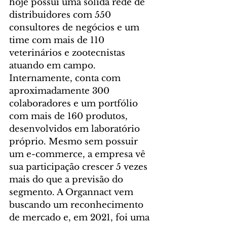
hoje possui uma sólida rede de 
distribuidores com 550 
consultores de negócios e um 
time com mais de 110 
veterinários e zootecnistas 
atuando em campo. 
Internamente, conta com 
aproximadamente 300 
colaboradores e um portfólio 
com mais de 160 produtos, 
desenvolvidos em laboratório 
próprio. Mesmo sem possuir 
um e-commerce, a empresa vê 
sua participação crescer 5 vezes 
mais do que a previsão do 
segmento. A Organnact vem 
buscando um reconhecimento 
de mercado e, em 2021, foi uma 