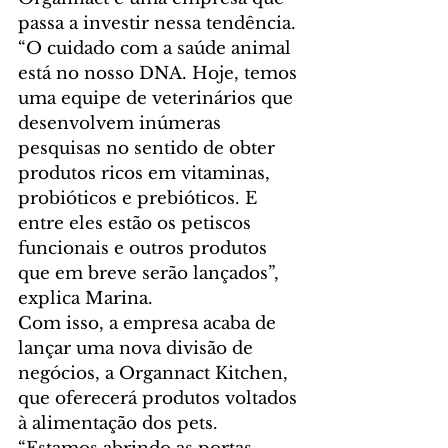
passa a investir nessa tendência.
“O cuidado com a saúde animal 
está no nosso DNA. Hoje, temos 
uma equipe de veterinários que 
desenvolvem inúmeras 
pesquisas no sentido de obter 
produtos ricos em vitaminas, 
probióticos e prebióticos. E 
entre eles estão os petiscos 
funcionais e outros produtos 
que em breve serão lançados”, 
explica Marina.
Com isso, a empresa acaba de 
lançar uma nova divisão de 
negócios, a Organnact Kitchen, 
que oferecerá produtos voltados 
à alimentação dos pets. 