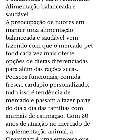
Alimentação balanceada e 
saudável
A preocupação de tutores em 
manter uma alimentação 
balanceada e saudável vem 
fazendo com que o mercado pet 
food cada vez mais oferte 
opções de dietas diferenciadas 
para além das rações secas. 
Petiscos funcionais, comida 
fresca, cardápio personalizado, 
tudo isso é tendência de 
mercado e passam a fazer parte 
do dia a dia das famílias com 
animais de estimação. Com 30 
anos de atuação no mercado de 
suplementação animal, a 
Organnact é uma empresa que 