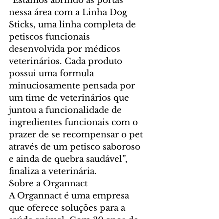
“Estamos abrindo as portas 
nessa área com a Linha Dog 
Sticks, uma linha completa de 
petiscos funcionais 
desenvolvida por médicos 
veterinários. Cada produto 
possui uma formula 
minuciosamente pensada por 
um time de veterinários que 
juntou a funcionalidade de 
ingredientes funcionais com o 
prazer de se recompensar o pet 
através de um petisco saboroso 
e ainda de quebra saudável”, 
finaliza a veterinária.
Sobre a Organnact
A Organnact é uma empresa 
que oferece soluções para a 