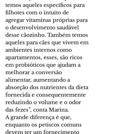
temos aqueles específicos para 
filhotes com o intuito de 
agregar vitaminas próprias para 
o desenvolvimento saudável 
desse cãozinho. Também temos 
aqueles para cães que vivem em 
ambientes internos como 
apartamentos, esses, são ricos 
em probióticos que ajudam a 
melhorar a conversão 
alimentar, aumentando a 
absorção dos nutrientes da dieta 
fornecida e consequentemente 
reduzindo o volume e o odor 
das fezes”, conta Marina.
A grande diferença é que, 
enquanto os petiscos comuns 
devem ter um fornecimento 