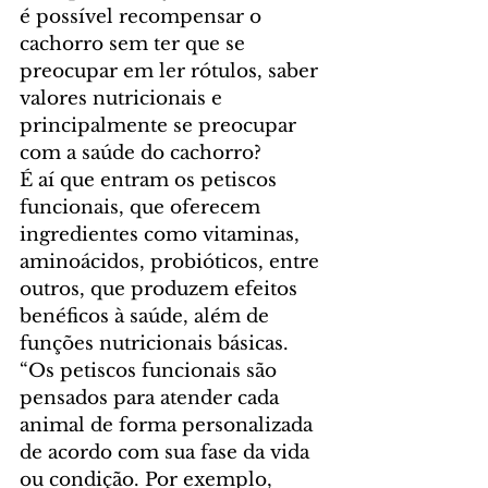
é possível recompensar o 
cachorro sem ter que se 
preocupar em ler rótulos, saber 
valores nutricionais e 
principalmente se preocupar 
com a saúde do cachorro?
É aí que entram os petiscos 
funcionais, que oferecem 
ingredientes como vitaminas, 
aminoácidos, probióticos, entre 
outros, que produzem efeitos 
benéficos à saúde, além de 
funções nutricionais básicas. 
“Os petiscos funcionais são 
pensados para atender cada 
animal de forma personalizada 
de acordo com sua fase da vida 
ou condição. Por exemplo, 