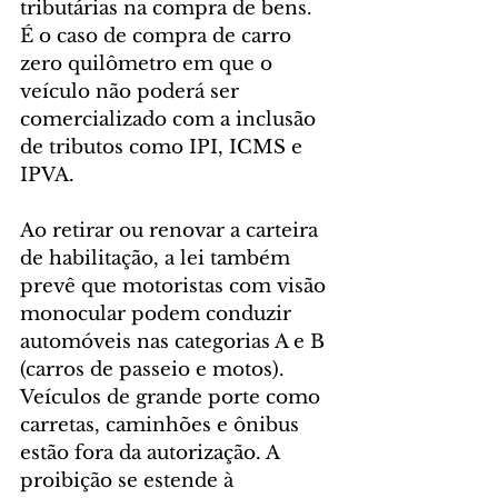
tributárias na compra de bens. 
É o caso de compra de carro 
zero quilômetro em que o 
veículo não poderá ser 
comercializado com a inclusão 
de tributos como IPI, ICMS e 
IPVA. 
Ao retirar ou renovar a carteira 
de habilitação, a lei também 
prevê que motoristas com visão 
monocular podem conduzir 
automóveis nas categorias A e B 
(carros de passeio e motos). 
Veículos de grande porte como 
carretas, caminhões e ônibus 
estão fora da autorização. A 
proibição se estende à 