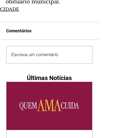
obituário municipal.
CIDADE
Comentários
Escreva um comentário
Últimas Notícias