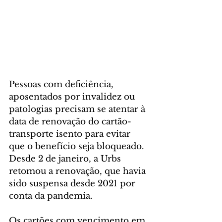
Pessoas com deficiência, 
aposentados por invalidez ou 
patologias precisam se atentar à 
data de renovação do cartão-
transporte isento para evitar 
que o benefício seja bloqueado. 
Desde 2 de janeiro, a Urbs 
retomou a renovação, que havia 
sido suspensa desde 2021 por 
conta da pandemia.
Os cartões com vencimento em 