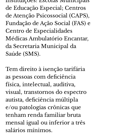
instituições: Escolas Municipais 
de Educação Especial; Centros 
de Atenção Psicossocial (CAPS), 
Fundação de Ação Social (FAS) e 
Centro de Especialidades 
Médicas Ambulatório Encantar, 
da Secretaria Municipal da 
Saúde (SMS).
Tem direito à isenção tarifária 
as pessoas com deficiência 
física, intelectual, auditiva, 
visual, transtornos do espectro 
autista, deficiência múltipla 
e/ou patologias crônicas que 
tenham renda familiar bruta 
mensal igual ou inferior a três 
salários mínimos.