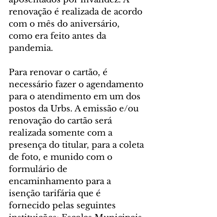
renovação é realizada de acordo 
com o mês do aniversário, 
como era feito antes da 
pandemia.
Para renovar o cartão, é 
necessário fazer o agendamento 
para o atendimento em um dos 
postos da Urbs. A emissão e/ou 
renovação do cartão será 
realizada somente com a 
presença do titular, para a coleta 
de foto, e munido com o 
formulário de 
encaminhamento para a 
isenção tarifária que é 
fornecido pelas seguintes 