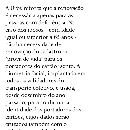
A Urbs reforça que a renovação 
é necessária apenas para as 
pessoas com deficiência. No 
caso dos idosos - com idade 
igual ou superior a 65 anos - 
não há necessidade de 
renovação do cadastro ou 
"prova de vida" para os 
portadores do cartão isento. A 
biometria facial, implantada em 
todos os validadores do 
transporte coletivo, é usada, 
desde dezembro do ano 
passado, para confirmar a 
identidade dos portadores dos 
cartões, cujos dados serão 
cruzados também com o 