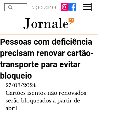
Siga o Jornale
Pessoas com deficiência
precisam renovar cartão-
transporte para evitar
bloqueio
27/03/2024
Cartões isentos não renovados 
serão bloqueados a partir de 
abril