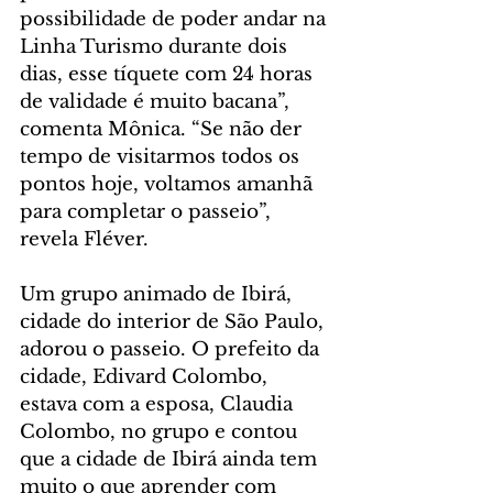
possibilidade de poder andar na 
Linha Turismo durante dois 
dias, esse tíquete com 24 horas 
de validade é muito bacana”, 
comenta Mônica. “Se não der 
tempo de visitarmos todos os 
pontos hoje, voltamos amanhã 
para completar o passeio”, 
revela Fléver.
Um grupo animado de Ibirá, 
cidade do interior de São Paulo, 
adorou o passeio. O prefeito da 
cidade, Edivard Colombo, 
estava com a esposa, Claudia 
Colombo, no grupo e contou 
que a cidade de Ibirá ainda tem 
muito o que aprender com 