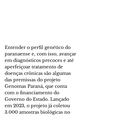
Entender o perfil genético do 
paranaense e, com isso, avançar 
em diagnósticos precoces e até 
aperfeiçoar tratamento de 
doenças crônicas são algumas 
das premissas do projeto 
Genomas Paraná, que conta 
com o financiamento do 
Governo do Estado. Lançado 
em 2023, o projeto já coletou 
3.000 amostras biológicas no 