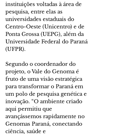
instituições voltadas à área de 
pesquisa, entre elas as 
universidades estaduais do 
Centro-Oeste (Unicentro) e de 
Ponta Grossa (UEPG), além da 
Universidade Federal do Paraná 
(UFPR).
Segundo o coordenador do 
projeto, o Vale do Genoma é 
fruto de uma visão estratégica 
para transformar o Paraná em 
um polo de pesquisa genética e 
inovação. “O ambiente criado 
aqui permitiu que 
avançássemos rapidamente no 
Genomas Paraná, conectando 
ciência, saúde e 