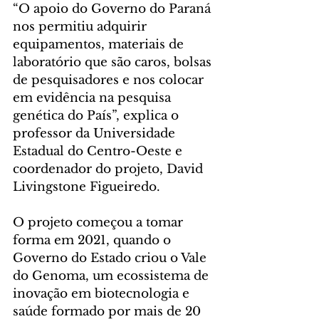
“O apoio do Governo do Paraná 
nos permitiu adquirir 
equipamentos, materiais de 
laboratório que são caros, bolsas 
de pesquisadores e nos colocar 
em evidência na pesquisa 
genética do País”, explica o 
professor da Universidade 
Estadual do Centro-Oeste e 
coordenador do projeto, David 
Livingstone Figueiredo.
O projeto começou a tomar 
forma em 2021, quando o 
Governo do Estado criou o Vale 
do Genoma, um ecossistema de 
inovação em biotecnologia e 
saúde formado por mais de 20 