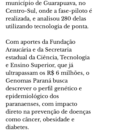
município de Guarapuava, no 
Centro-Sul, onde a fase-piloto é 
realizada, e analisou 280 delas 
utilizando tecnologia de ponta.
Com aportes da Fundação 
Araucária e da Secretaria 
estadual da Ciência, Tecnologia 
e Ensino Superior, que já 
ultrapassam os R$ 6 milhões, o 
Genomas Paraná busca 
descrever o perfil genético e 
epidemiológico dos 
paranaenses, com impacto 
direto na prevenção de doenças 
como câncer, obesidade e 
diabetes.