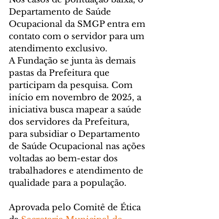
Departamento de Saúde 
Ocupacional da SMGP entra em 
contato com o servidor para um 
atendimento exclusivo.
A Fundação se junta às demais 
pastas da Prefeitura que 
participam da pesquisa. Com 
início em novembro de 2025, a 
iniciativa busca mapear a saúde 
dos servidores da Prefeitura, 
para subsidiar o Departamento 
de Saúde Ocupacional nas ações 
voltadas ao bem-estar dos 
trabalhadores e atendimento de 
qualidade para a população.
Aprovada pelo Comitê de Ética 