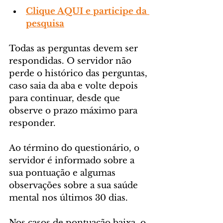
Clique AQUI e participe da 
pesquisa
Todas as perguntas devem ser 
respondidas. O servidor não 
perde o histórico das perguntas, 
caso saia da aba e volte depois 
para continuar, desde que 
observe o prazo máximo para 
responder.
Ao término do questionário, o 
servidor é informado sobre a 
sua pontuação e algumas 
observações sobre a sua saúde 
mental nos últimos 30 dias.
Nos casos de pontuação baixa, o 