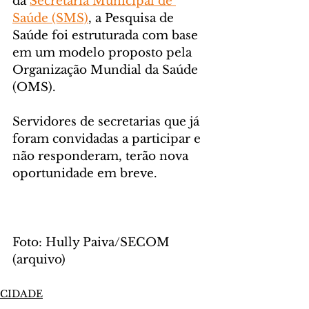
da 
Secretaria Municipal de 
Saúde (SMS)
, a Pesquisa de 
Saúde foi estruturada com base 
em um modelo proposto pela 
Organização Mundial da Saúde 
(OMS).
Servidores de secretarias que já 
foram convidadas a participar e 
não responderam, terão nova 
oportunidade em breve.
Foto: Hully Paiva/SECOM 
(arquivo)
CIDADE