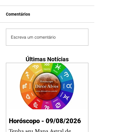
Comentários
Escreva um comentário
Últimas Notícias
Horóscopo - 09/08/2026
Tenha seu Mapa Astral de