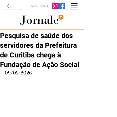
Siga o Jornale
Pesquisa de saúde dos
servidores da Prefeitura
de Curitiba chega à
Fundação de Ação Social
09/02/2026