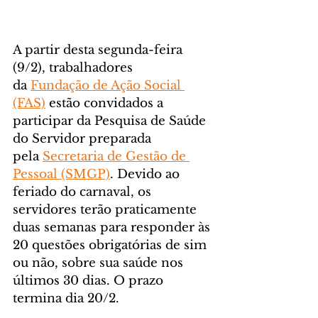
A partir desta segunda-feira 
(9/2), trabalhadores 
da 
Fundação de Ação Social 
(FAS)
 estão convidados a 
participar da Pesquisa de Saúde 
do Servidor preparada 
pela 
Secretaria de Gestão de 
Pessoal (SMGP)
. Devido ao 
feriado do carnaval, os 
servidores terão praticamente 
duas semanas para responder às 
20 questões obrigatórias de sim 
ou não, sobre sua saúde nos 
últimos 30 dias. O prazo 
termina dia 20/2.