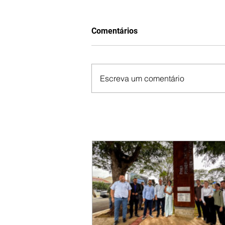
Comentários
Escreva um comentário