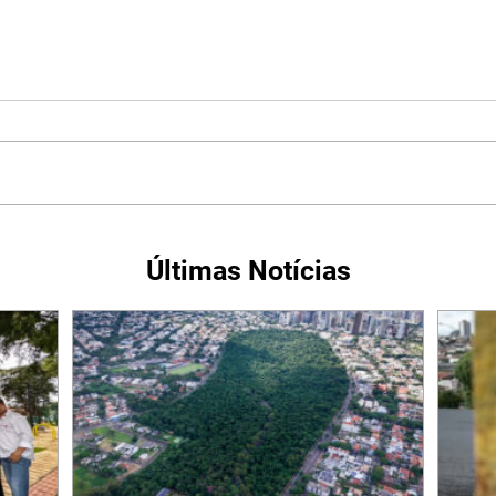
Últimas Notícias